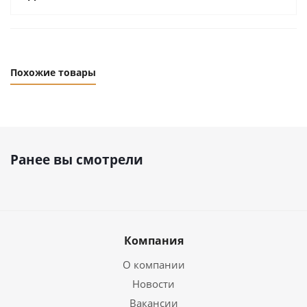
Похожие товары
Ранее вы смотрели
Компания
О компании
Новости
Вакансии