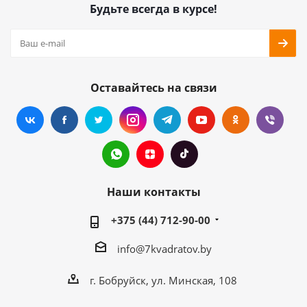
Будьте всегда в курсе!
Оставайтесь на связи
Наши контакты
+375 (44) 712-90-00
info@7kvadratov.by
г. Бобруйск, ул. Минская, 108