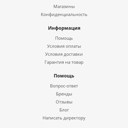
Магазины
Конфиденциальность
Информация
Помощь
Условия оплаты
Условия доставки
Гарантия на товар
Помощь
Вопрос-ответ
Бренды
Отзывы
Блог
Написать директору