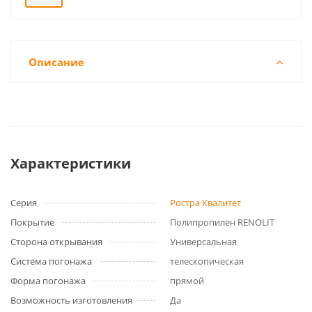
Описание
Характеристики
Серия
Ростра Квалитет
Покрытие
Полипропилен RENOLIT
Сторона открывания
Универсальная
Система погонажа
телескопическая
Форма погонажа
прямой
Возможность изготовления
Да