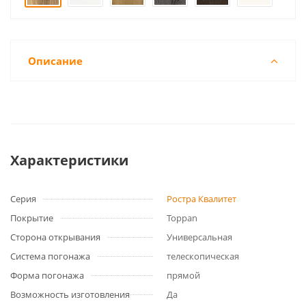
Описание
Характеристики
Серия
Ростра Квалитет
Покрытие
Toppan
Сторона открывания
Универсальная
Система погонажа
телескопическая
Форма погонажа
прямой
Возможность изготовления
Да