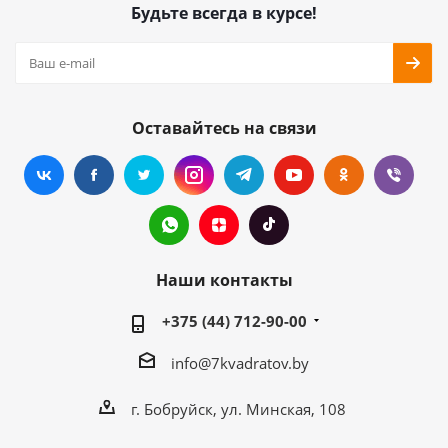
Будьте всегда в курсе!
Оставайтесь на связи
Наши контакты
+375 (44) 712-90-00
info@7kvadratov.by
г. Бобруйск, ул. Минская, 108