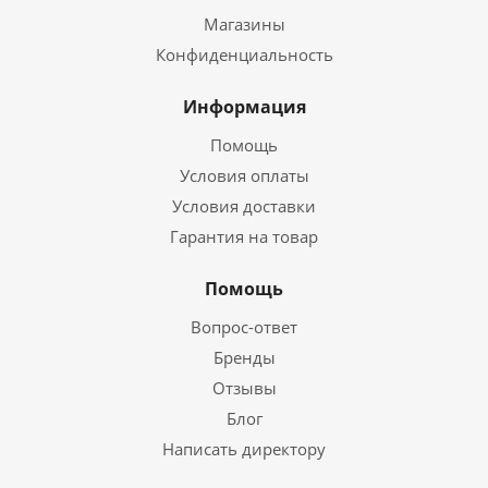
Магазины
Конфиденциальность
Информация
Помощь
Условия оплаты
Условия доставки
Гарантия на товар
Помощь
Вопрос-ответ
Бренды
Отзывы
Блог
Написать директору