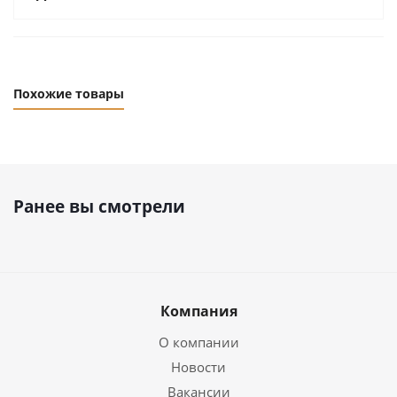
Похожие товары
Ранее вы смотрели
Компания
О компании
Новости
Вакансии