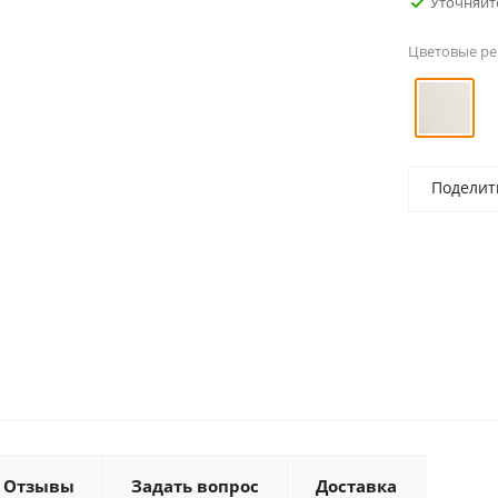
Уточняйт
Цветовые р
Поделит
Отзывы
Задать вопрос
Доставка