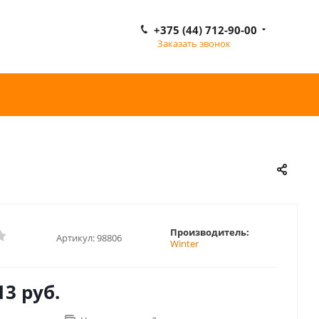
+375 (44) 712-90-00
Заказать звонок
Производитель:
Артикул:
98806
Winter
13 руб.