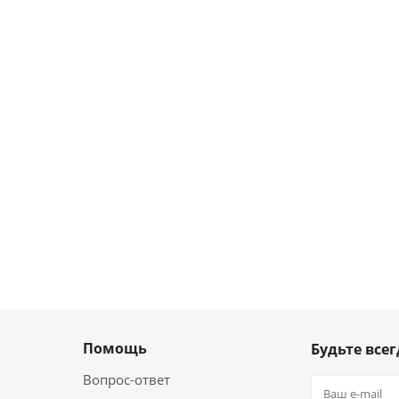
Помощь
Будьте всег
Вопрос-ответ