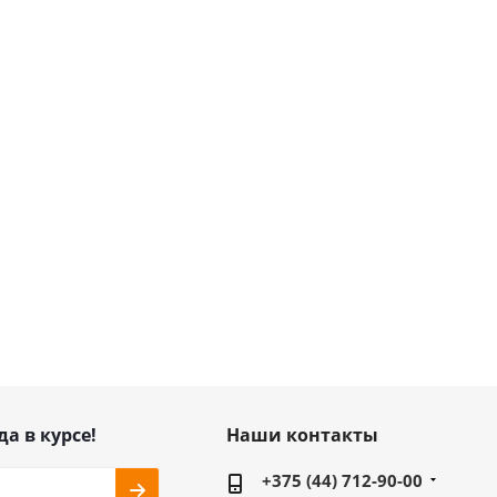
да в курсе!
Наши контакты
+375 (44) 712-90-00