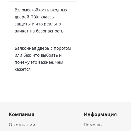
Взломостойкость входных
дверей ПВХ: классы
защиты и что реально
влияет на безопасность
Балконная дверь с порогом
или без: что выбрать и
почему это важнее, чем
кажется
Компания
Информация
О компании
Помощь