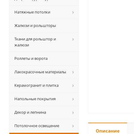
Натяжные потолки
Жалюзи и рольшторы
Ткани для рольштор и
жалюзи
Роллеты и ворота
Лакокрасочные материалы
Керамогранит и плитка
Напольные покрытия
Декор и лепнина
Потолочное освещение
Описание