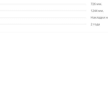
726 мм.
1244 мм.
Накладки н
2 года