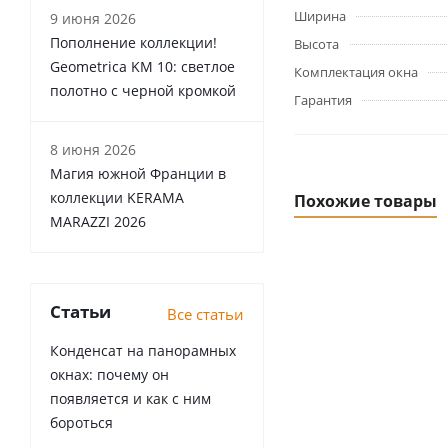
Ширина
9 июня 2026
Пополнение коллекции!
Высота
Geometrica KM 10: светлое
Комплектация окна
полотно с черной кромкой
Гарантия
8 июня 2026
Магия южной Франции в
коллекции KERAMA
Похожие товары
MARAZZI 2026
Статьи
Все статьи
Конденсат на панорамных
окнах: почему он
появляется и как с ним
бороться