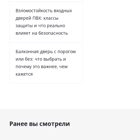
Взломостойкость входных
дверей ПВХ: классы
защиты и что реально
влияет на безопасность
Балконная дверь с порогом
или без: что выбрать и
почему это важнее, чем
кажется
Ранее вы смотрели