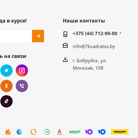
да в курсе!
Наши контакты
+375 (44) 712-90-00
info@7kvadratov.by
ь на связи
г. Бобруйск, ул.
Минская, 108