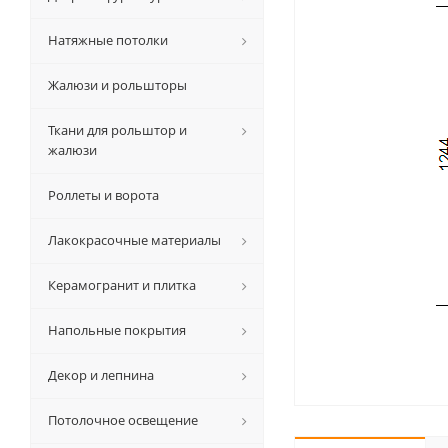
Натяжные потолки
Жалюзи и рольшторы
Ткани для рольштор и
жалюзи
Роллеты и ворота
Лакокрасочные материалы
Керамогранит и плитка
Напольные покрытия
Декор и лепнина
Потолочное освещение