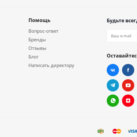
Помощь
Будьте всег
Вопрос-ответ
Бренды
Отзывы
Оставайтес
Блог
Написать директору