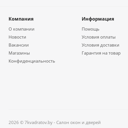
Компания
Информация
О компании
Помощь
Новости
Условия оплаты
Вакансии
Условия доставки
Магазины
Гарантия на товар
Конфиденциальность
2026 © 7kvadratov.by - Салон окон и дверей