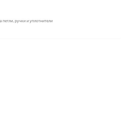
а петли, ручки и уплотнители