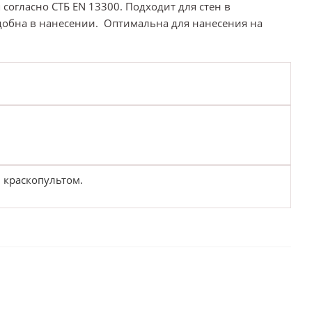
согласно СТБ EN 13300. Подходит для стен в
обна в нанесении. Оптимальна для нанесения на
 краскопультом.