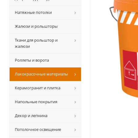
Натяжные потолки
Жалюзи и рольшторы
Ткани для рольштор и
жалюзи
Роллеты и ворота
Лакокрасочные материалы
Керамогранит и плитка
Напольные покрытия
Декор и лепнина
Потолочное освещение