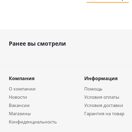
Ранее вы смотрели
Компания
Информация
О компании
Помощь
Новости
Условия оплаты
Вакансии
Условия доставки
Магазины
Гарантия на товар
Конфиденциальность