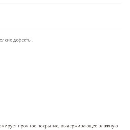
елкие дефекты.
Формирует прочное покрытие, выдерживающее влажную