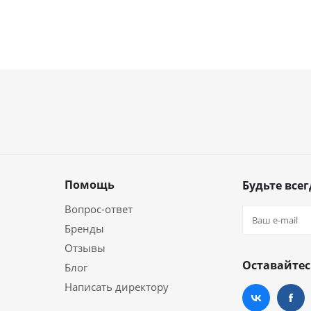
Помощь
Будьте всег
Вопрос-ответ
Бренды
Отзывы
Оставайтес
Блог
Написать директору