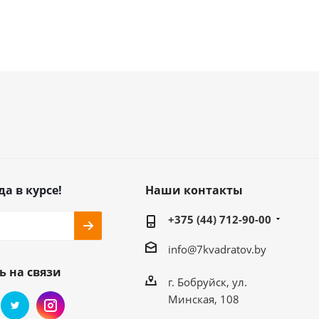
да в курсе!
Наши контакты
+375 (44) 712-90-00
info@7kvadratov.by
ь на связи
г. Бобруйск, ул.
Минская, 108