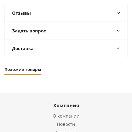
Отзывы
Задать вопрос
Доставка
Похожие товары
Компания
О компании
Новости