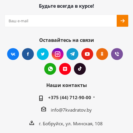
Будьте всегда в курсе!
Оставайтесь на связи
Наши контакты
+375 (44) 712-90-00
info@7kvadratov.by
г. Бобруйск, ул. Минская, 108