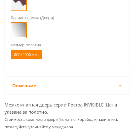
Вариант стекла (Двери)
Размер полотна
800x2000 мм.
Описание
Межкомнатная дверь серии Ростра INVISIBLE. Цена
указана за полотно.
Cтоимость комплекта двери (полотно, коробка и наличник),
пожалуйста, уточняйте у менеджера.