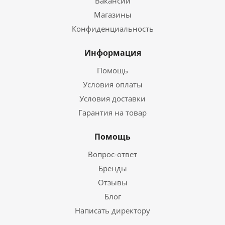
Вакансии
Магазины
Конфиденциальность
Информация
Помощь
Условия оплаты
Условия доставки
Гарантия на товар
Помощь
Вопрос-ответ
Бренды
Отзывы
Блог
Написать директору