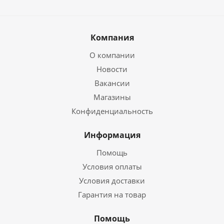
Компания
О компании
Новости
Вакансии
Магазины
Конфиденциальность
Информация
Помощь
Условия оплаты
Условия доставки
Гарантия на товар
Помощь