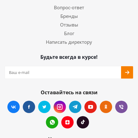
Вопрос-ответ
Бренды
Отзывы
Блог
Написать директору
Будьте всегда в курсе!
Оставайтесь на связи