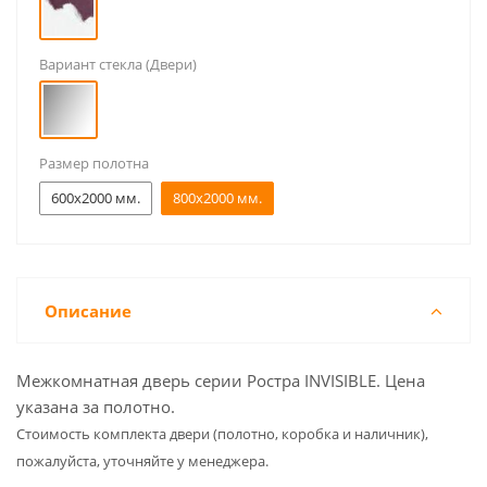
Вариант стекла (Двери)
Размер полотна
600x2000 мм.
800x2000 мм.
Описание
Межкомнатная дверь серии Ростра INVISIBLE. Цена
указана за полотно.
Cтоимость комплекта двери (полотно, коробка и наличник),
пожалуйста, уточняйте у менеджера.