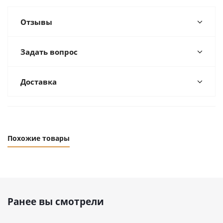
Отзывы
Задать вопрос
Доставка
Похожие товары
Ранее вы смотрели