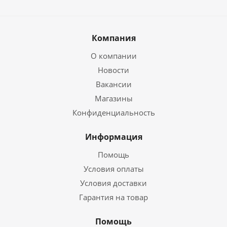
Компания
О компании
Новости
Вакансии
Магазины
Конфиденциальность
Информация
Помощь
Условия оплаты
Условия доставки
Гарантия на товар
Помощь