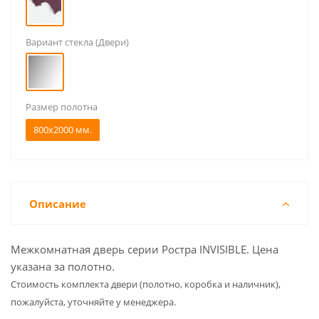
Вариант стекла (Двери)
Размер полотна
800x2000 мм.
Описание
Межкомнатная дверь серии Ростра INVISIBLE. Цена
указана за полотно.
Cтоимость комплекта двери (полотно, коробка и наличник),
пожалуйста, уточняйте у менеджера.