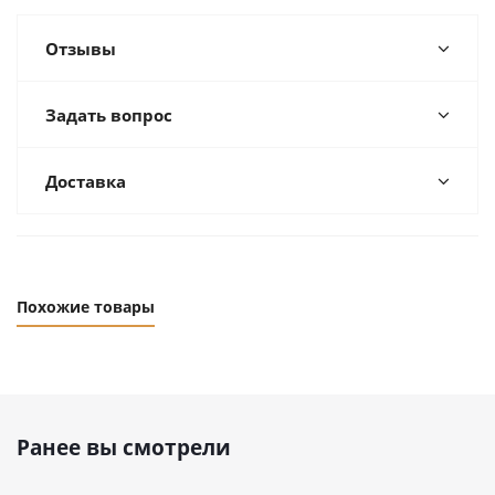
Отзывы
Задать вопрос
Доставка
Похожие товары
Ранее вы смотрели