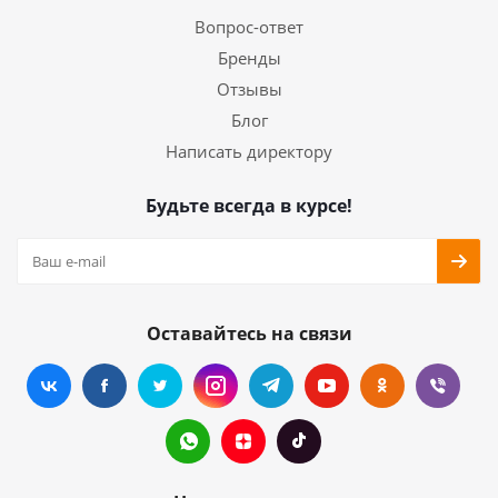
Вопрос-ответ
Бренды
Отзывы
Блог
Написать директору
Будьте всегда в курсе!
Оставайтесь на связи