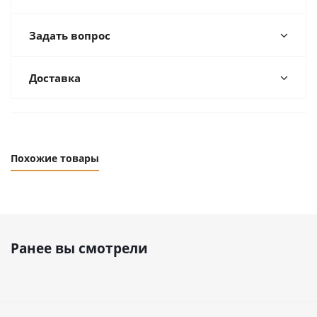
Задать вопрос
Доставка
Похожие товары
Ранее вы смотрели