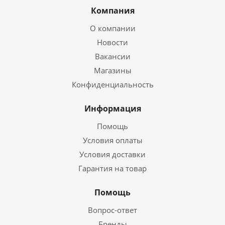
Компания
О компании
Новости
Вакансии
Магазины
Конфиденциальность
Информация
Помощь
Условия оплаты
Условия доставки
Гарантия на товар
Помощь
Вопрос-ответ
Бренды