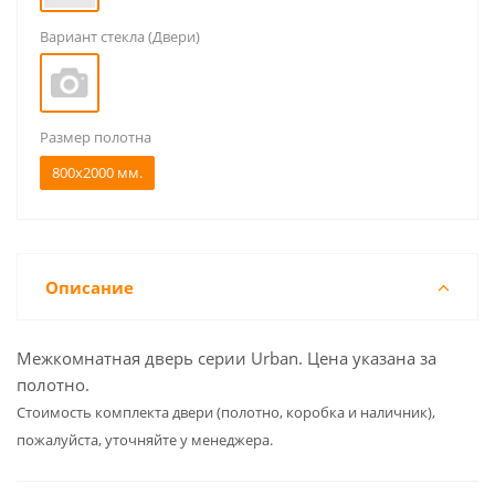
Вариант стекла (Двери)
Размер полотна
800x2000 мм.
Описание
Межкомнатная дверь серии Urban. Цена указана за
полотно.
Cтоимость комплекта двери (полотно, коробка и наличник),
пожалуйста, уточняйте у менеджера.