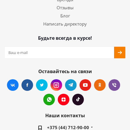
Отзывы
Блог
Написать директору
Будьте всегда в курсе!
Оставайтесь на связи
Наши контакты
+375 (44) 712-90-00