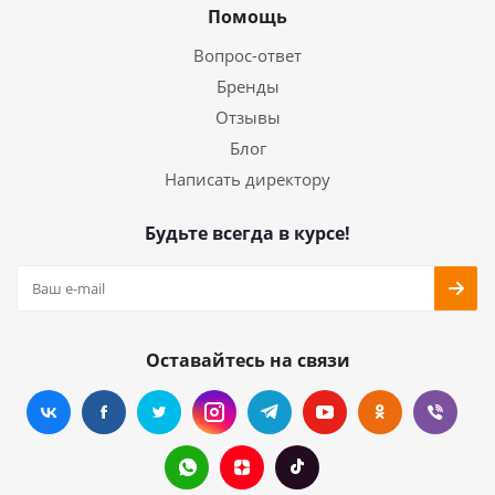
Помощь
Вопрос-ответ
Бренды
Отзывы
Блог
Написать директору
Будьте всегда в курсе!
Оставайтесь на связи