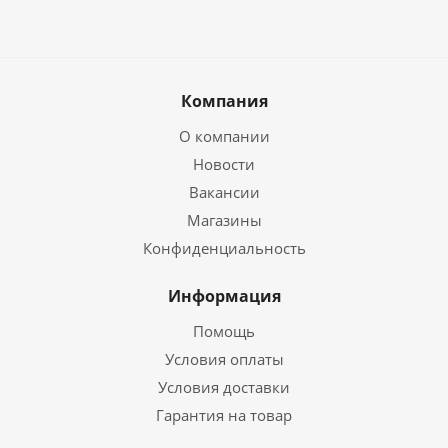
Компания
О компании
Новости
Вакансии
Магазины
Конфиденциальность
Информация
Помощь
Условия оплаты
Условия доставки
Гарантия на товар