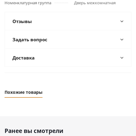
Номенклатурная группа
Дверь межкомнатная
Отзывы
Задать вопрос
Доставка
Похожие товары
Ранее вы смотрели