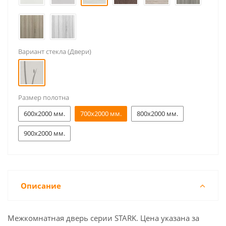
Вариант стекла (Двери)
Размер полотна
600x2000 мм.
700x2000 мм.
800x2000 мм.
900x2000 мм.
Описание
Межкомнатная дверь серии STARK. Цена указана за