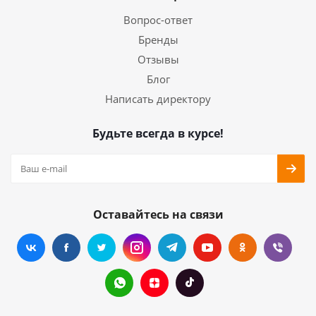
Вопрос-ответ
Бренды
Отзывы
Блог
Написать директору
Будьте всегда в курсе!
Оставайтесь на связи