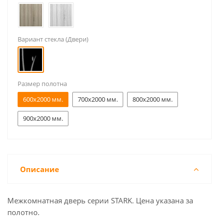
Вариант стекла (Двери)
Размер полотна
600x2000 мм.
700x2000 мм.
800x2000 мм.
900x2000 мм.
Описание
Межкомнатная дверь серии STARK. Цена указана за
полотно.