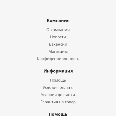
Компания
О компании
Новости
Вакансии
Магазины
Конфиденциальность
Информация
Помощь
Условия оплаты
Условия доставки
Гарантия на товар
Помощь