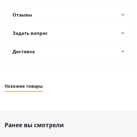
Отзывы
Задать вопрос
Доставка
Похожие товары
Ранее вы смотрели