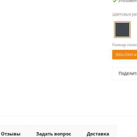
Уточняйт
Цветовые р
Размер поло
800x2000 м
Поделит
Отзывы
Задать вопрос
Доставка