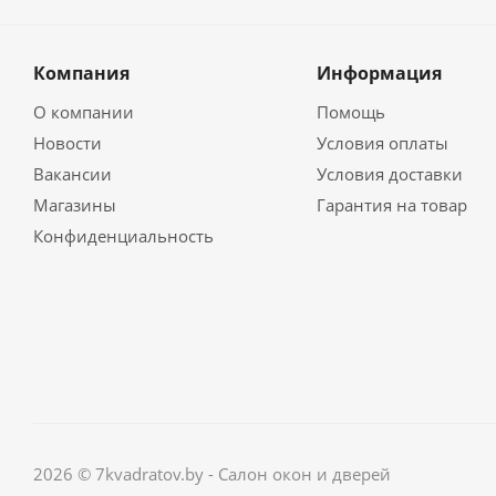
Компания
Информация
О компании
Помощь
Новости
Условия оплаты
Вакансии
Условия доставки
Магазины
Гарантия на товар
Конфиденциальность
2026 © 7kvadratov.by - Салон окон и дверей