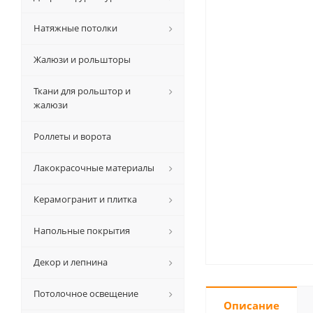
Натяжные потолки
Жалюзи и рольшторы
Ткани для рольштор и
жалюзи
Роллеты и ворота
Лакокрасочные материалы
Керамогранит и плитка
Напольные покрытия
Декор и лепнина
Потолочное освещение
Описание