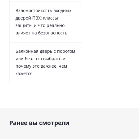
Взломостойкость входных
дверей ПВХ: классы
защиты и что реально
влияет на безопасность
Балконная дверь с порогом
или без: что выбрать и
почему это важнее, чем
кажется
Ранее вы смотрели