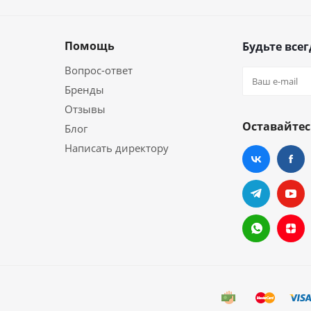
Помощь
Будьте всег
Вопрос-ответ
Бренды
Отзывы
Оставайтес
Блог
Написать директору