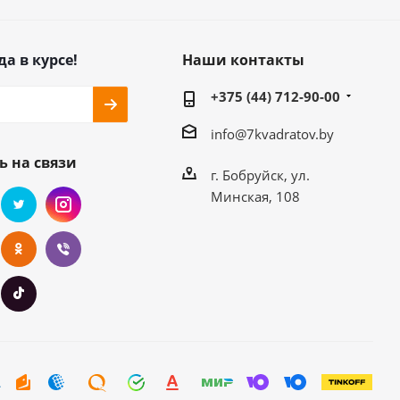
да в курсе!
Наши контакты
+375 (44) 712-90-00
info@7kvadratov.by
ь на связи
г. Бобруйск, ул.
Минская, 108