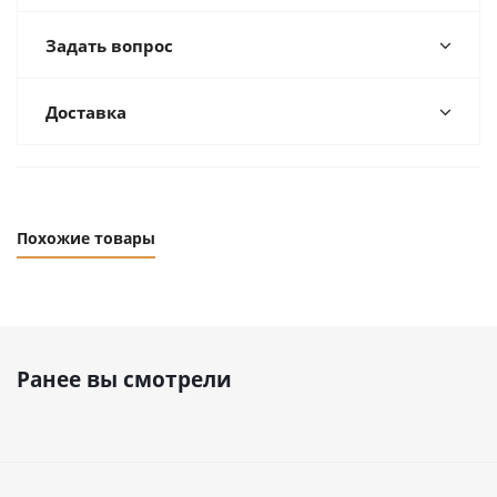
Задать вопрос
Доставка
Похожие товары
Ранее вы смотрели