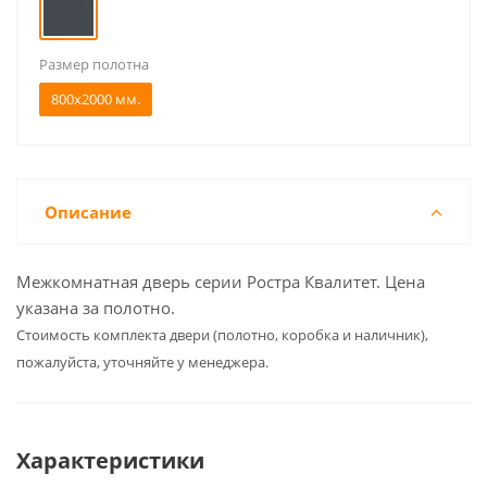
Размер полотна
800x2000 мм.
Описание
Межкомнатная дверь серии Ростра Квалитет. Цена
указана за полотно.
Cтоимость комплекта двери (полотно, коробка и наличник),
пожалуйста, уточняйте у менеджера.
Характеристики