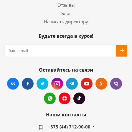
Отзывы
Блог
Написать директору
Будьте всегда в курсе!
Оставайтесь на связи
Наши контакты
+375 (44) 712-90-00