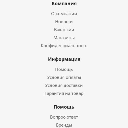
Компания
О компании
Новости
Вакансии
Магазины
Конфиденциальность
Информация
Помощь
Условия оплаты
Условия доставки
Гарантия на товар
Помощь
Вопрос-ответ
Бренды