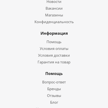
Новости
Вакансии
Магазины
Конфиденциальность
Информация
Помощь
Условия оплаты
Условия доставки
Гарантия на товар
Помощь
Вопрос-ответ
Бренды
Отзывы
Блог