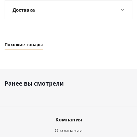
Доставка
Похожие товары
Ранее вы смотрели
Компания
О компании