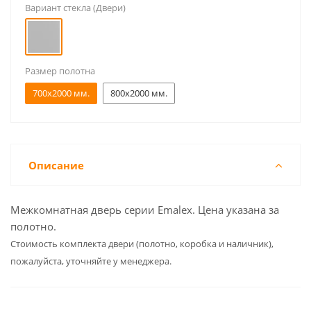
Вариант стекла (Двери)
Размер полотна
700x2000 мм.
800x2000 мм.
Описание
Межкомнатная дверь серии Emalex. Цена указана за
полотно.
Cтоимость комплекта двери (полотно, коробка и наличник),
пожалуйста, уточняйте у менеджера.