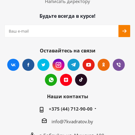
Написать директору
Будьте всегда в курсе!
Оставайтесь на связи
Наши контакты
+375 (44) 712-90-00
info@7kvadratov.by