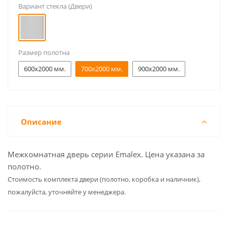
Вариант стекла (Двери)
Размер полотна
600x2000 мм.
700x2000 мм.
900x2000 мм.
Описание
Межкомнатная дверь серии Emalex. Цена указана за
полотно.
Cтоимость комплекта двери (полотно, коробка и наличник),
пожалуйста, уточняйте у менеджера.