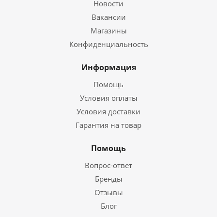
Новости
Вакансии
Магазины
Конфиденциальность
Информация
Помощь
Условия оплаты
Условия доставки
Гарантия на товар
Помощь
Вопрос-ответ
Бренды
Отзывы
Блог