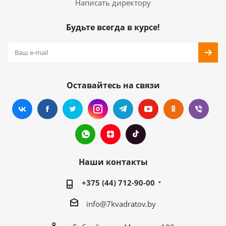
Написать директору
Будьте всегда в курсе!
Оставайтесь на связи
Наши контакты
+375 (44) 712-90-00
info@7kvadratov.by