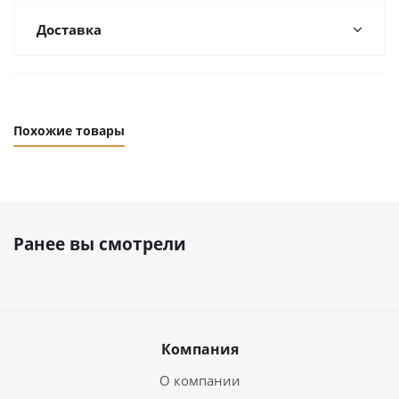
Доставка
Похожие товары
Ранее вы смотрели
Компания
О компании