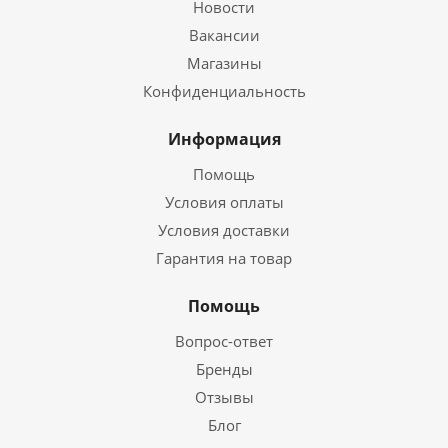
Новости
Вакансии
Магазины
Конфиденциальность
Информация
Помощь
Условия оплаты
Условия доставки
Гарантия на товар
Помощь
Вопрос-ответ
Бренды
Отзывы
Блог