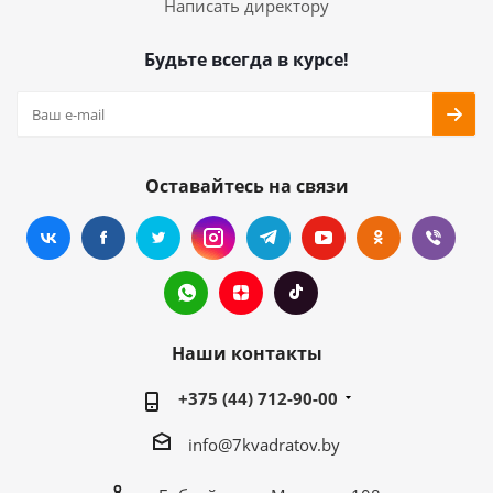
Написать директору
Будьте всегда в курсе!
Оставайтесь на связи
Наши контакты
+375 (44) 712-90-00
info@7kvadratov.by