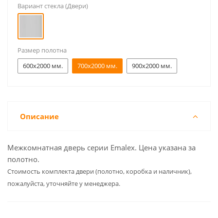
Вариант стекла (Двери)
Размер полотна
600x2000 мм.
700x2000 мм.
900x2000 мм.
Описание
Межкомнатная дверь серии Emalex. Цена указана за
полотно.
Cтоимость комплекта двери (полотно, коробка и наличник),
пожалуйста, уточняйте у менеджера.