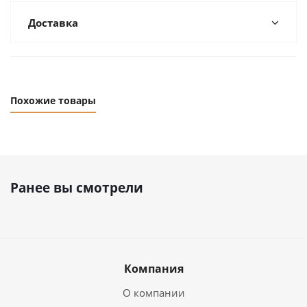
Доставка
Похожие товары
Ранее вы смотрели
Компания
О компании