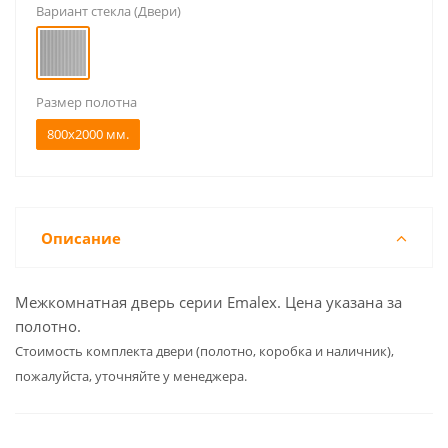
Вариант стекла (Двери)
Размер полотна
800x2000 мм.
Описание
Межкомнатная дверь серии Emalex. Цена указана за
полотно.
Cтоимость комплекта двери (полотно, коробка и наличник),
пожалуйста, уточняйте у менеджера.