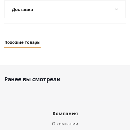
Доставка
Похожие товары
Ранее вы смотрели
Компания
О компании