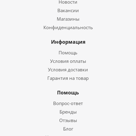
Новости
Вакансии
Магазины
Конфиденциальность
Информация
Помощь
Условия оплаты
Условия доставки
Гарантия на товар
Помощь
Вопрос-ответ
Бренды
Отзывы
Блог