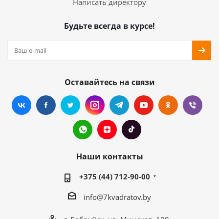
Написать директору
Будьте всегда в курсе!
Оставайтесь на связи
Наши контакты
+375 (44) 712-90-00
info@7kvadratov.by