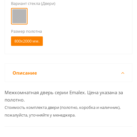
Вариант стекла (Двери)
Размер полотна
800x2000 мм.
Описание
Межкомнатная дверь серии Emalex. Цена указана за
полотно.
Cтоимость комплекта двери (полотно, коробка и наличник),
пожалуйста, уточняйте у менеджера.