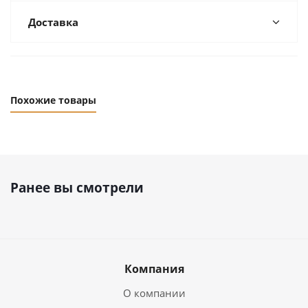
Доставка
Похожие товары
Ранее вы смотрели
Компания
О компании