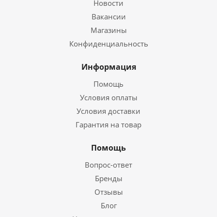
Новости
Вакансии
Магазины
Конфиденциальность
Информация
Помощь
Условия оплаты
Условия доставки
Гарантия на товар
Помощь
Вопрос-ответ
Бренды
Отзывы
Блог