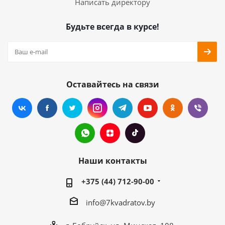
Написать директору
Будьте всегда в курсе!
Оставайтесь на связи
Наши контакты
+375 (44) 712-90-00
info@7kvadratov.by