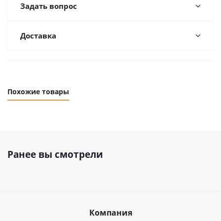
Задать вопрос
Доставка
Похожие товары
Ранее вы смотрели
Компания