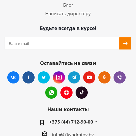
Блог
Написать директору
Будьте всегда в курсе!
Оставайтесь на связи
Наши контакты
+375 (44) 712-90-00
info@7kvadratov.by