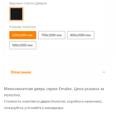
Вариант стекла (Двери)
Размер полотна
600x2000 мм.
700x2000 мм.
800x2000 мм.
900x2000 мм.
Описание
Межкомнатная дверь серии Emalex. Цена указана за
полотно.
Cтоимость комплекта двери (полотно, коробка и наличник),
пожалуйста, уточняйте у менеджера.