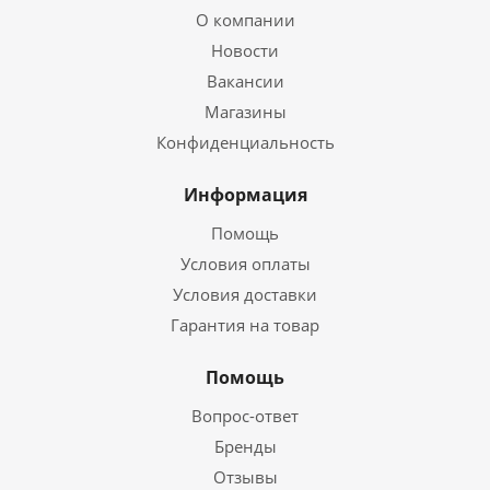
О компании
Новости
Вакансии
Магазины
Конфиденциальность
Информация
Помощь
Условия оплаты
Условия доставки
Гарантия на товар
Помощь
Вопрос-ответ
Бренды
Отзывы