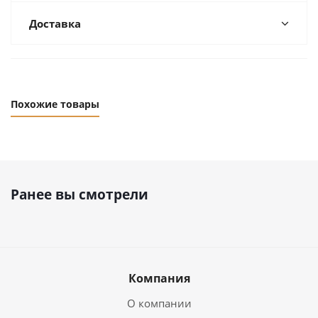
Доставка
Похожие товары
Ранее вы смотрели
Компания
О компании