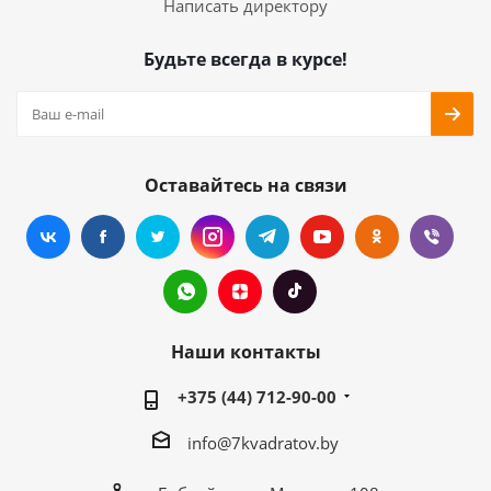
Написать директору
Будьте всегда в курсе!
Оставайтесь на связи
Наши контакты
+375 (44) 712-90-00
info@7kvadratov.by