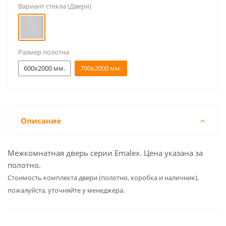
Вариант стекла (Двери)
Размер полотна
600x2000 мм.
700x2000 мм.
Описание
Межкомнатная дверь серии Emalex. Цена указана за
полотно.
Cтоимость комплекта двери (полотно, коробка и наличник),
пожалуйста, уточняйте у менеджера.