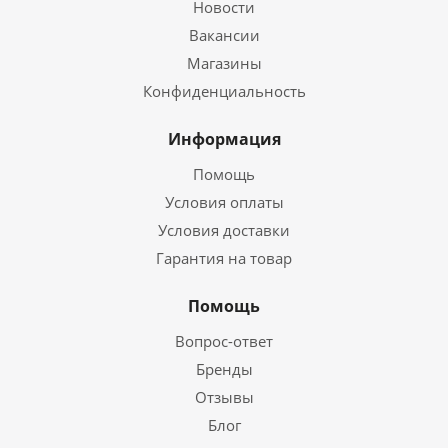
Новости
Вакансии
Магазины
Конфиденциальность
Информация
Помощь
Условия оплаты
Условия доставки
Гарантия на товар
Помощь
Вопрос-ответ
Бренды
Отзывы
Блог