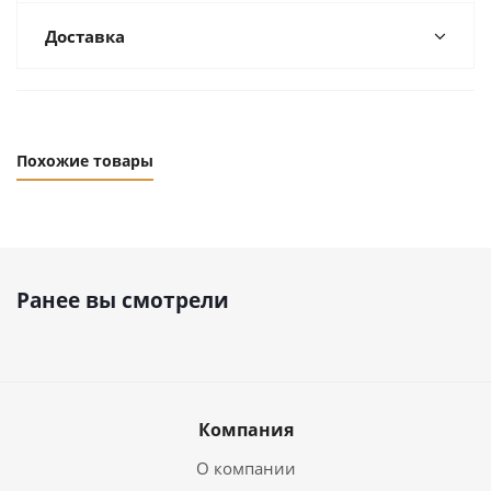
Доставка
Похожие товары
Ранее вы смотрели
Компания
О компании