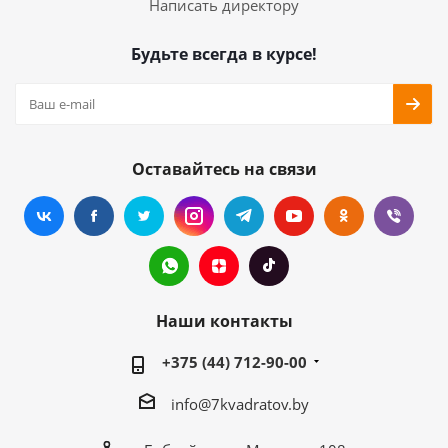
Написать директору
Будьте всегда в курсе!
Оставайтесь на связи
Наши контакты
+375 (44) 712-90-00
info@7kvadratov.by