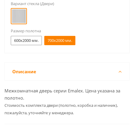
Вариант стекла (Двери)
Размер полотна
600x2000 мм.
700x2000 мм.
Описание
Межкомнатная дверь серии Emalex. Цена указана за
полотно.
Cтоимость комплекта двери (полотно, коробка и наличник),
пожалуйста, уточняйте у менеджера.