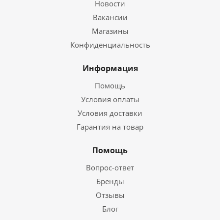
Новости
Вакансии
Магазины
Конфиденциальность
Информация
Помощь
Условия оплаты
Условия доставки
Гарантия на товар
Помощь
Вопрос-ответ
Бренды
Отзывы
Блог