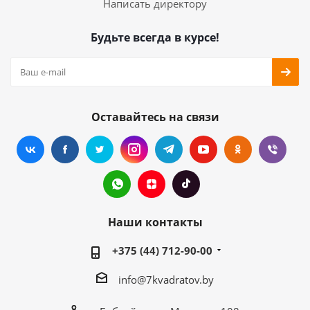
Написать директору
Будьте всегда в курсе!
Оставайтесь на связи
Наши контакты
+375 (44) 712-90-00
info@7kvadratov.by