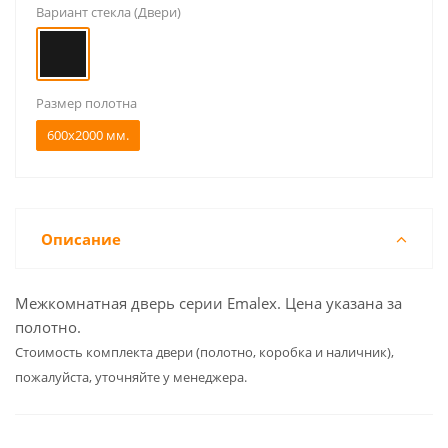
Вариант стекла (Двери)
Размер полотна
600x2000 мм.
Описание
Межкомнатная дверь серии Emalex. Цена указана за
полотно.
Cтоимость комплекта двери (полотно, коробка и наличник),
пожалуйста, уточняйте у менеджера.