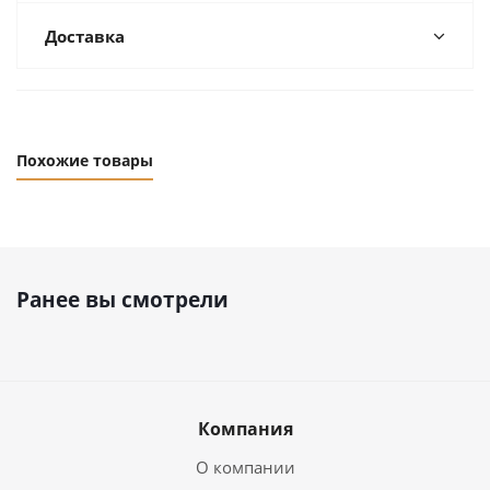
Доставка
Похожие товары
Ранее вы смотрели
Компания
О компании