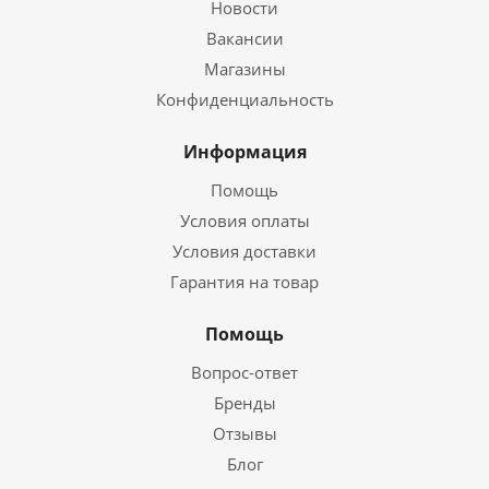
Новости
Вакансии
Магазины
Конфиденциальность
Информация
Помощь
Условия оплаты
Условия доставки
Гарантия на товар
Помощь
Вопрос-ответ
Бренды
Отзывы
Блог