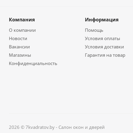
Компания
Информация
О компании
Помощь
Новости
Условия оплаты
Вакансии
Условия доставки
Магазины
Гарантия на товар
Конфиденциальность
2026 © 7kvadratov.by - Салон окон и дверей