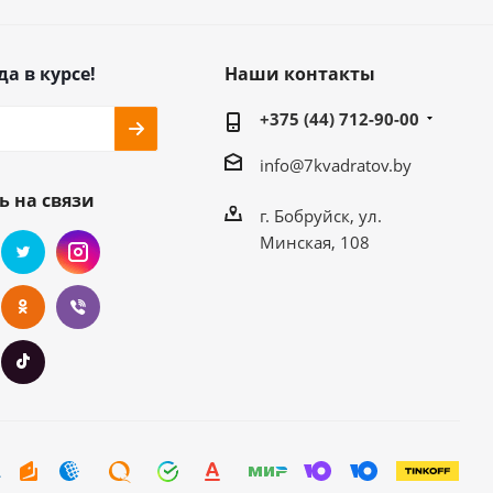
да в курсе!
Наши контакты
+375 (44) 712-90-00
info@7kvadratov.by
ь на связи
г. Бобруйск, ул.
Минская, 108