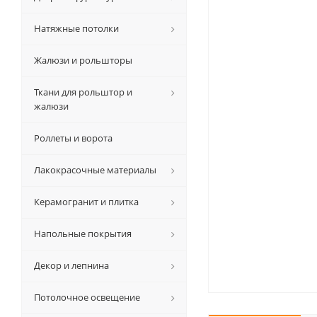
Натяжные потолки
Жалюзи и рольшторы
Ткани для рольштор и
жалюзи
Роллеты и ворота
Лакокрасочные материалы
Керамогранит и плитка
Напольные покрытия
Декор и лепнина
Потолочное освещение