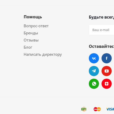
Помощь
Будьте всег
Вопрос-ответ
Бренды
Отзывы
Оставайтес
Блог
Написать директору