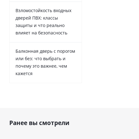
Взломостойкость входных
дверей ПВХ: классы
защиты и что реально
влияет на безопасность
Балконная дверь с порогом
или без: что выбрать и
почему это важнее, чем
кажется
Ранее вы смотрели