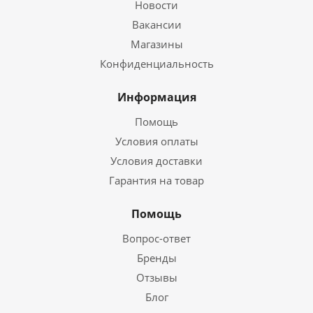
Новости
Вакансии
Магазины
Конфиденциальность
Информация
Помощь
Условия оплаты
Условия доставки
Гарантия на товар
Помощь
Вопрос-ответ
Бренды
Отзывы
Блог