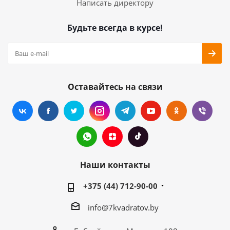
Написать директору
Будьте всегда в курсе!
Оставайтесь на связи
Наши контакты
+375 (44) 712-90-00
info@7kvadratov.by