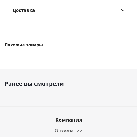
Доставка
Похожие товары
Ранее вы смотрели
Компания
О компании