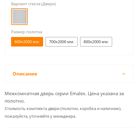
Вариант стекла (Двери)
Размер полотна
600x2000 мм.
700x2000 мм.
800x2000 мм.
Описание
Межкомнатная дверь серии Emalex. Цена указана за
полотно.
Cтоимость комплекта двери (полотно, коробка и наличник),
пожалуйста, уточняйте у менеджера.