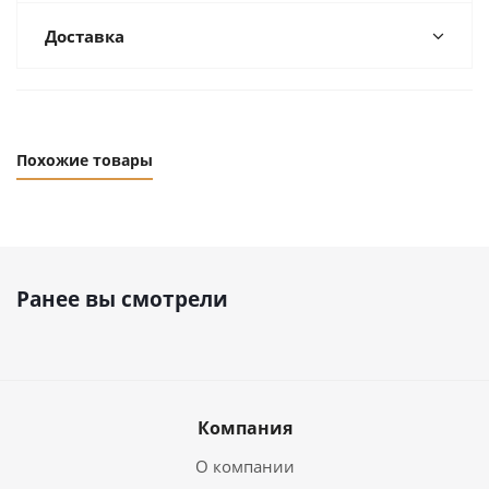
Доставка
Похожие товары
Ранее вы смотрели
Компания
О компании