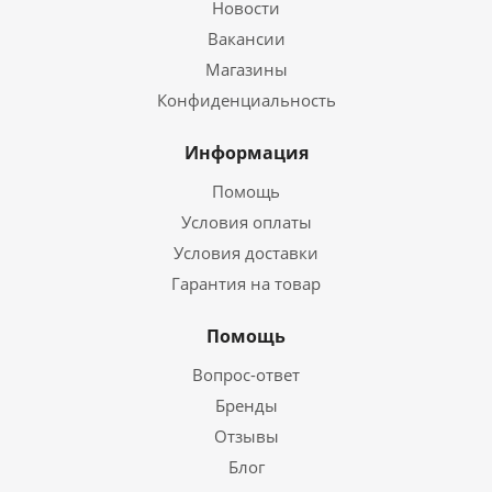
Новости
Вакансии
Магазины
Конфиденциальность
Информация
Помощь
Условия оплаты
Условия доставки
Гарантия на товар
Помощь
Вопрос-ответ
Бренды
Отзывы
Блог