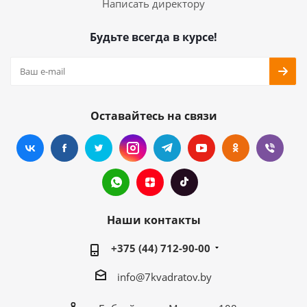
Написать директору
Будьте всегда в курсе!
Оставайтесь на связи
Наши контакты
+375 (44) 712-90-00
info@7kvadratov.by