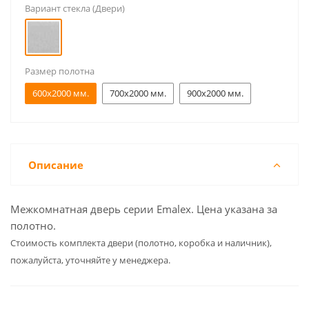
Вариант стекла (Двери)
Размер полотна
600x2000 мм.
700x2000 мм.
900x2000 мм.
Описание
Межкомнатная дверь серии Emalex. Цена указана за
полотно.
Cтоимость комплекта двери (полотно, коробка и наличник),
пожалуйста, уточняйте у менеджера.