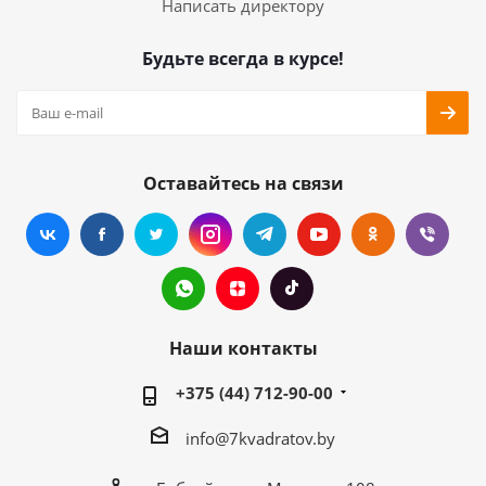
Написать директору
Будьте всегда в курсе!
Оставайтесь на связи
Наши контакты
+375 (44) 712-90-00
info@7kvadratov.by