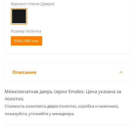
Вариант стекла (Двери)
Размер полотна
600x2000 мм.
Описание
Межкомнатная дверь серии Emalex. Цена указана за
полотно.
Cтоимость комплекта двери (полотно, коробка и наличник),
пожалуйста, уточняйте у менеджера.