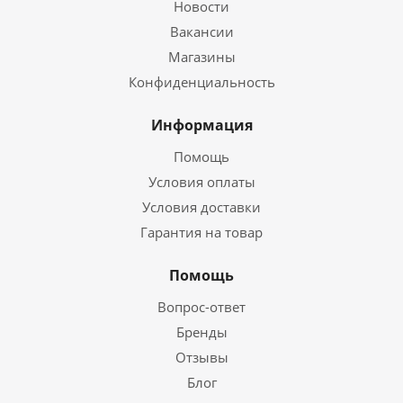
Новости
Вакансии
Магазины
Конфиденциальность
Информация
Помощь
Условия оплаты
Условия доставки
Гарантия на товар
Помощь
Вопрос-ответ
Бренды
Отзывы
Блог