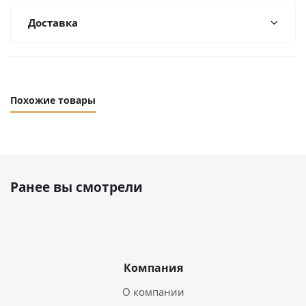
Доставка
Похожие товары
Ранее вы смотрели
Компания
О компании