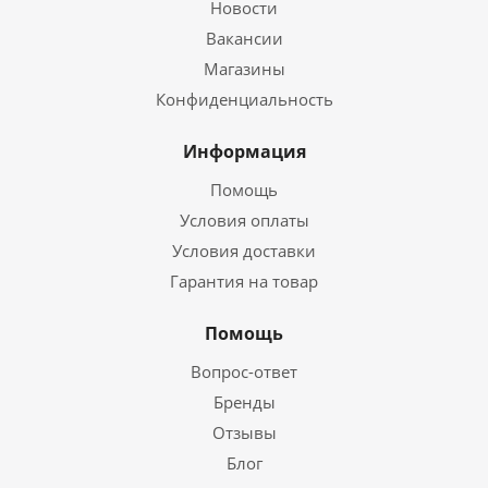
Новости
Вакансии
Магазины
Конфиденциальность
Информация
Помощь
Условия оплаты
Условия доставки
Гарантия на товар
Помощь
Вопрос-ответ
Бренды
Отзывы
Блог