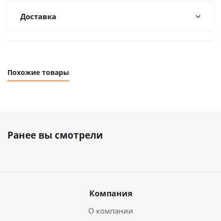
Доставка
Похожие товары
Ранее вы смотрели
Компания
О компании