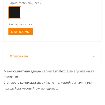
Вариант стекла (Двери)
Размер полотна
600x2000 мм.
Описание
Межкомнатная дверь серии Emalex. Цена указана за
полотно.
Cтоимость комплекта двери (полотно, коробка и наличник),
пожалуйста, уточняйте у менеджера.