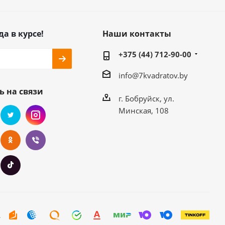
да в курсе!
Наши контакты
+375 (44) 712-90-00
info@7kvadratov.by
ь на связи
г. Бобруйск, ул.
Минская, 108