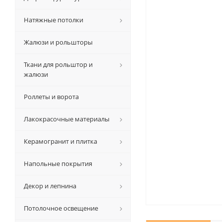
Натяжные потолки
Жалюзи и рольшторы
Ткани для рольштор и
жалюзи
Роллеты и ворота
Лакокрасочные материалы
Керамогранит и плитка
Напольные покрытия
Декор и лепнина
Потолочное освещение