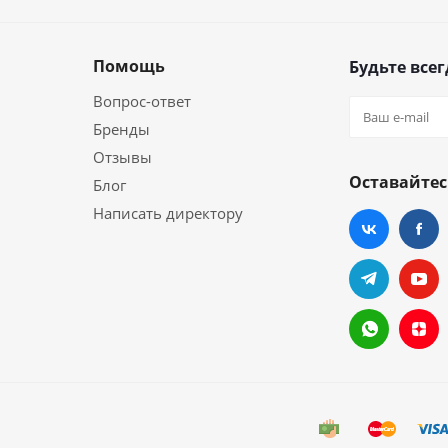
Помощь
Будьте всег
Вопрос-ответ
Бренды
Отзывы
Оставайтес
Блог
Написать директору