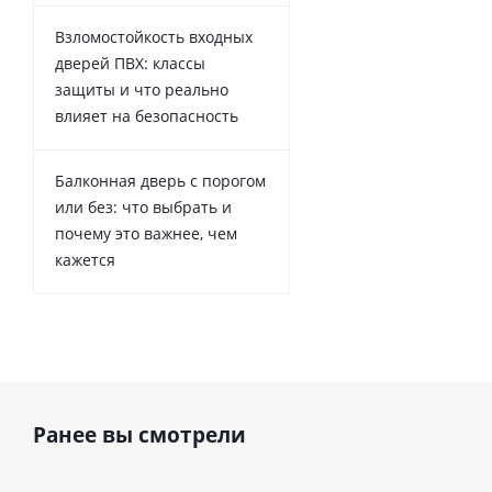
Взломостойкость входных
дверей ПВХ: классы
защиты и что реально
влияет на безопасность
Балконная дверь с порогом
или без: что выбрать и
почему это важнее, чем
кажется
Ранее вы смотрели