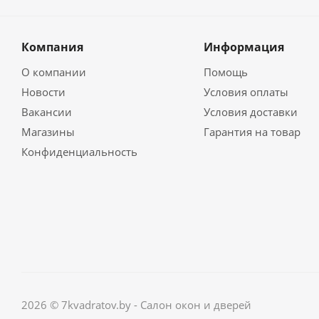
Компания
Информация
О компании
Помощь
Новости
Условия оплаты
Вакансии
Условия доставки
Магазины
Гарантия на товар
Конфиденциальность
2026 © 7kvadratov.by - Салон окон и дверей