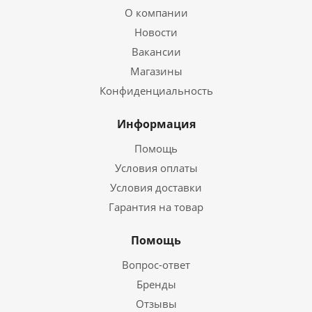
О компании
Новости
Вакансии
Магазины
Конфиденциальность
Информация
Помощь
Условия оплаты
Условия доставки
Гарантия на товар
Помощь
Вопрос-ответ
Бренды
Отзывы