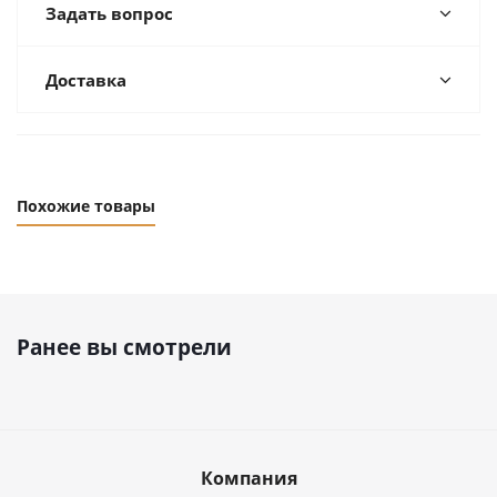
Задать вопрос
Доставка
Похожие товары
Ранее вы смотрели
Компания