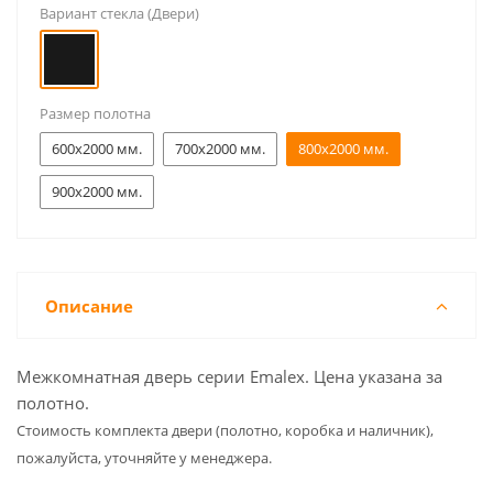
Вариант стекла (Двери)
Размер полотна
600x2000 мм.
700x2000 мм.
800x2000 мм.
900x2000 мм.
Описание
Межкомнатная дверь серии Emalex. Цена указана за
полотно.
Cтоимость комплекта двери (полотно, коробка и наличник),
пожалуйста, уточняйте у менеджера.