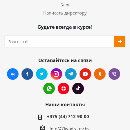
Блог
Написать директору
Будьте всегда в курсе!
Оставайтесь на связи
Наши контакты
+375 (44) 712-90-00
info@7kvadratov.by