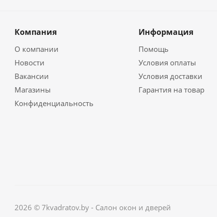
Компания
Информация
О компании
Помощь
Новости
Условия оплаты
Вакансии
Условия доставки
Магазины
Гарантия на товар
Конфиденциальность
2026 © 7kvadratov.by - Салон окон и дверей