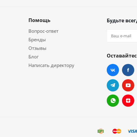
Помощь
Будьте всег
Вопрос-ответ
Бренды
Отзывы
Оставайтес
Блог
Написать директору