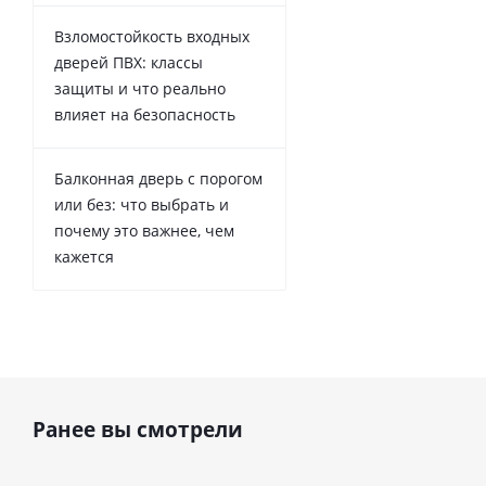
Взломостойкость входных
дверей ПВХ: классы
защиты и что реально
влияет на безопасность
Балконная дверь с порогом
или без: что выбрать и
почему это важнее, чем
кажется
Ранее вы смотрели