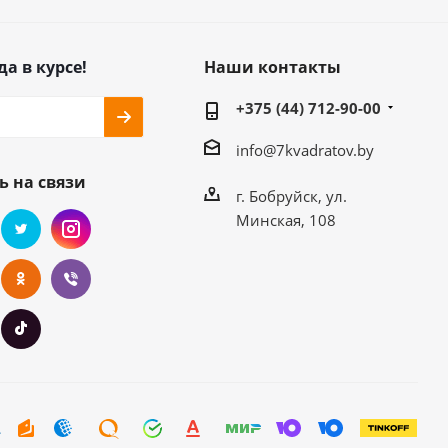
да в курсе!
Наши контакты
+375 (44) 712-90-00
info@7kvadratov.by
ь на связи
г. Бобруйск, ул.
Минская, 108