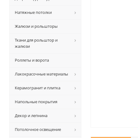
Натяжные потолки
Жалюзи и рольшторы
Ткани для рольштор и
жалюзи
Роллеты и ворота
Лакокрасочные материалы
Керамогранит и плитка
Напольные покрытия
Декор и лепнина
Потолочное освещение