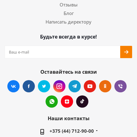
Отзывы
Блог
Написать директору
Будьте всегда в курсе!
Оставайтесь на связи
Наши контакты
+375 (44) 712-90-00