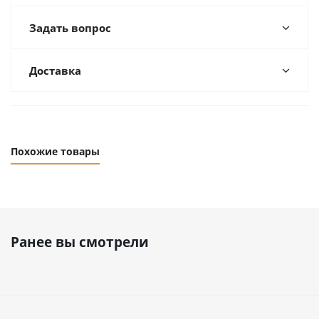
Задать вопрос
Доставка
Похожие товары
Ранее вы смотрели