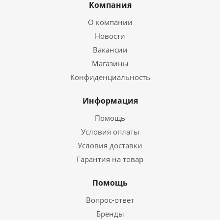
Компания
О компании
Новости
Вакансии
Магазины
Конфиденциальность
Информация
Помощь
Условия оплаты
Условия доставки
Гарантия на товар
Помощь
Вопрос-ответ
Бренды