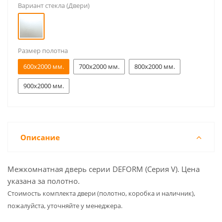
Вариант стекла (Двери)
Размер полотна
600x2000 мм.
700x2000 мм.
800x2000 мм.
900x2000 мм.
Описание
Межкомнатная дверь серии DEFORM (Серия V). Цена
указана за полотно.
Cтоимость комплекта двери (полотно, коробка и наличник),
пожалуйста, уточняйте у менеджера.