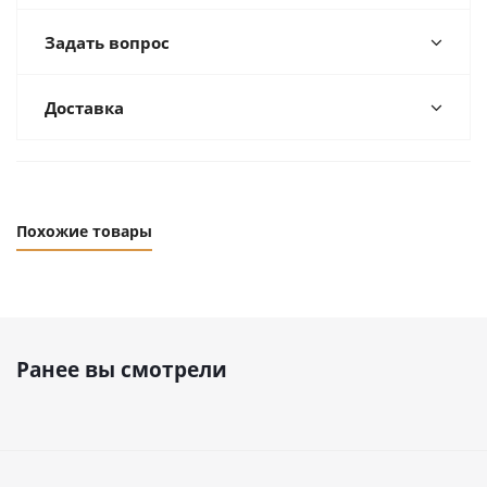
Задать вопрос
Доставка
Похожие товары
Ранее вы смотрели