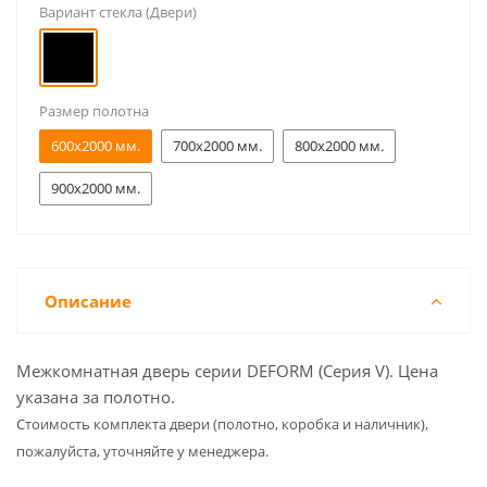
Вариант стекла (Двери)
Размер полотна
600x2000 мм.
700x2000 мм.
800x2000 мм.
900x2000 мм.
Описание
Межкомнатная дверь серии DEFORM (Серия V). Цена
указана за полотно.
Cтоимость комплекта двери (полотно, коробка и наличник),
пожалуйста, уточняйте у менеджера.