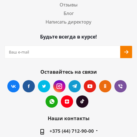
Отзывы
Блог
Написать директору
Будьте всегда в курсе!
Оставайтесь на связи
Наши контакты
+375 (44) 712-90-00