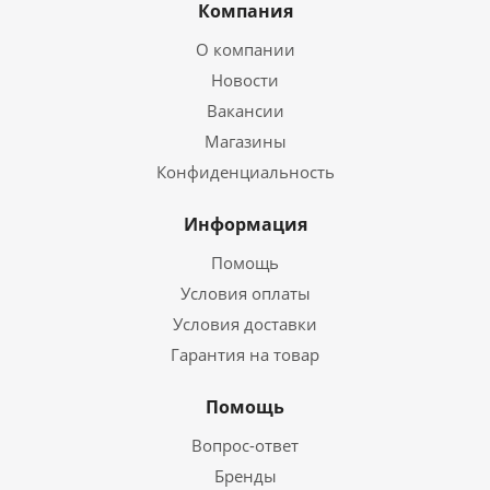
Компания
О компании
Новости
Вакансии
Магазины
Конфиденциальность
Информация
Помощь
Условия оплаты
Условия доставки
Гарантия на товар
Помощь
Вопрос-ответ
Бренды