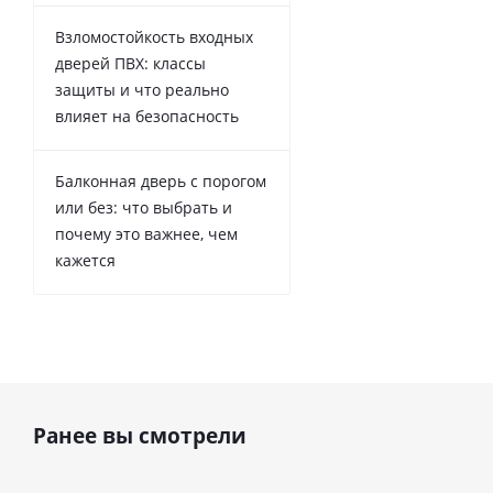
Взломостойкость входных
дверей ПВХ: классы
защиты и что реально
влияет на безопасность
Балконная дверь с порогом
или без: что выбрать и
почему это важнее, чем
кажется
Ранее вы смотрели