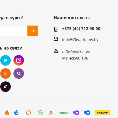
да в курсе!
Наши контакты
+375 (44) 712-90-00
info@7kvadratov.by
ь на связи
г. Бобруйск, ул.
Минская, 108