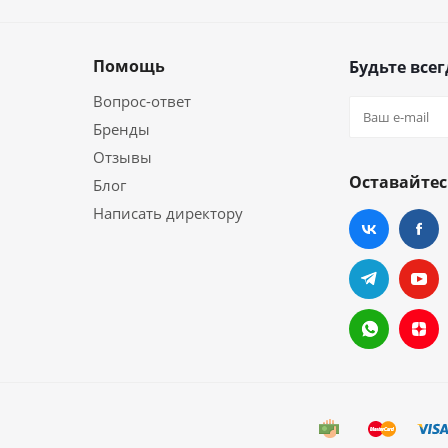
Помощь
Будьте всег
Вопрос-ответ
Бренды
Отзывы
Оставайтес
Блог
Написать директору