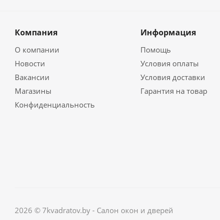
Компания
Информация
О компании
Помощь
Новости
Условия оплаты
Вакансии
Условия доставки
Магазины
Гарантия на товар
Конфиденциальность
2026 © 7kvadratov.by - Салон окон и дверей