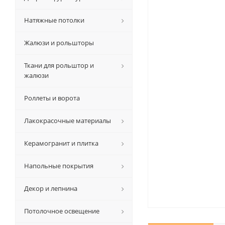
Натяжные потолки
Жалюзи и рольшторы
Ткани для рольштор и
жалюзи
Роллеты и ворота
Лакокрасочные материалы
Керамогранит и плитка
Напольные покрытия
Декор и лепнина
Потолочное освещение