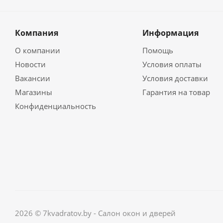
Компания
Информация
О компании
Помощь
Новости
Условия оплаты
Вакансии
Условия доставки
Магазины
Гарантия на товар
Конфиденциальность
2026 © 7kvadratov.by - Салон окон и дверей