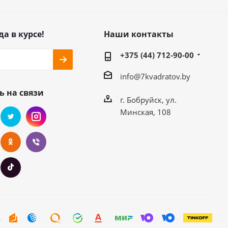
да в курсе!
Наши контакты
+375 (44) 712-90-00
info@7kvadratov.by
ь на связи
г. Бобруйск, ул.
Минская, 108