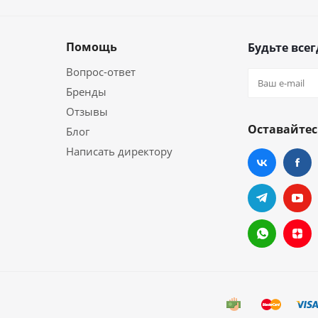
Помощь
Будьте всег
Вопрос-ответ
Бренды
Отзывы
Оставайтес
Блог
Написать директору