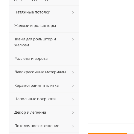
Натяжные потолки
Жалюзи и рольшторы
Ткани для рольштор и
жалюзи
Роллеты и ворота
Лакокрасочные материалы
Керамогранит и плитка
Напольные покрытия
Декор и лепнина
Потолочное освещение