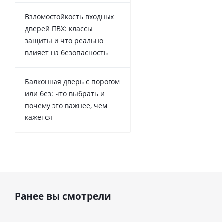
Взломостойкость входных
дверей ПВХ: классы
защиты и что реально
влияет на безопасность
Балконная дверь с порогом
или без: что выбрать и
почему это важнее, чем
кажется
Ранее вы смотрели