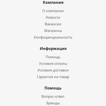
Компания
О компании
Новости
Вакансии
Магазины
Конфиденциальность
Информация
Помощь
Условия оплаты
Условия доставки
Гарантия на товар
Помощь
Вопрос-ответ
Бренды