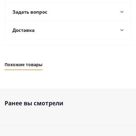
Задать вопрос
Доставка
Похожие товары
Ранее вы смотрели