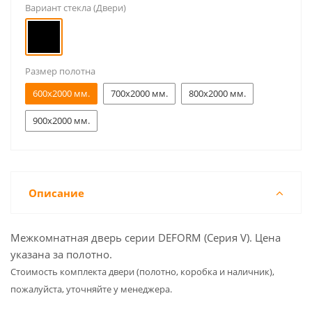
Вариант стекла (Двери)
Размер полотна
600x2000 мм.
700x2000 мм.
800x2000 мм.
900x2000 мм.
Описание
Межкомнатная дверь серии DEFORM (Серия V). Цена
указана за полотно.
Cтоимость комплекта двери (полотно, коробка и наличник),
пожалуйста, уточняйте у менеджера.