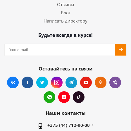
Отзывы
Блог
Написать директору
Будьте всегда в курсе!
Оставайтесь на связи
Наши контакты
+375 (44) 712-90-00