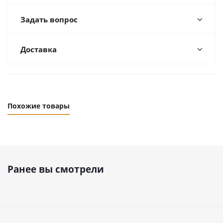
Задать вопрос
Доставка
Похожие товары
Ранее вы смотрели