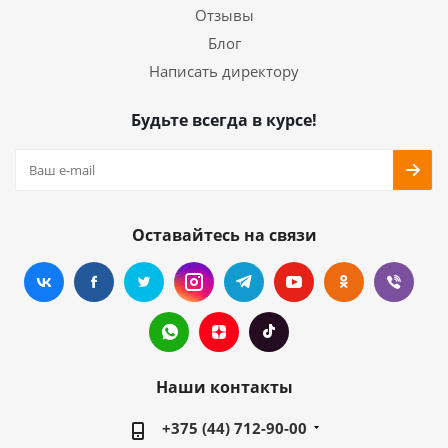
Отзывы
Блог
Написать директору
Будьте всегда в курсе!
Оставайтесь на связи
Наши контакты
+375 (44) 712-90-00