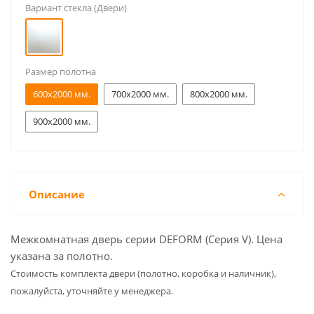
Вариант стекла (Двери)
Размер полотна
600x2000 мм.
700x2000 мм.
800x2000 мм.
900x2000 мм.
Описание
Межкомнатная дверь серии DEFORM (Серия V). Цена
указана за полотно.
Cтоимость комплекта двери (полотно, коробка и наличник),
пожалуйста, уточняйте у менеджера.