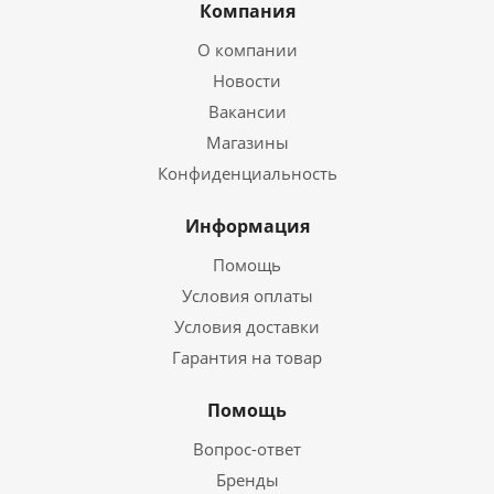
Компания
О компании
Новости
Вакансии
Магазины
Конфиденциальность
Информация
Помощь
Условия оплаты
Условия доставки
Гарантия на товар
Помощь
Вопрос-ответ
Бренды