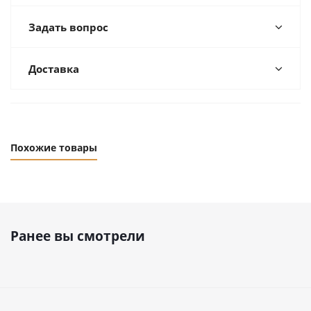
Задать вопрос
Доставка
Похожие товары
Ранее вы смотрели