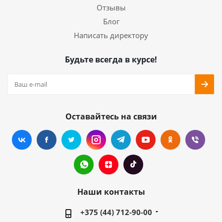
Отзывы
Блог
Написать директору
Будьте всегда в курсе!
Оставайтесь на связи
Наши контакты
+375 (44) 712-90-00