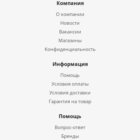
Компания
О компании
Новости
Вакансии
Магазины
Конфиденциальность
Информация
Помощь
Условия оплаты
Условия доставки
Гарантия на товар
Помощь
Вопрос-ответ
Бренды