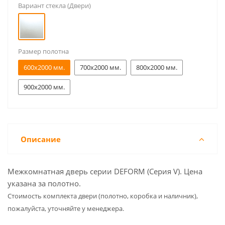
Вариант стекла (Двери)
Размер полотна
600x2000 мм.
700x2000 мм.
800x2000 мм.
900x2000 мм.
Описание
Межкомнатная дверь серии DEFORM (Серия V). Цена
указана за полотно.
Cтоимость комплекта двери (полотно, коробка и наличник),
пожалуйста, уточняйте у менеджера.