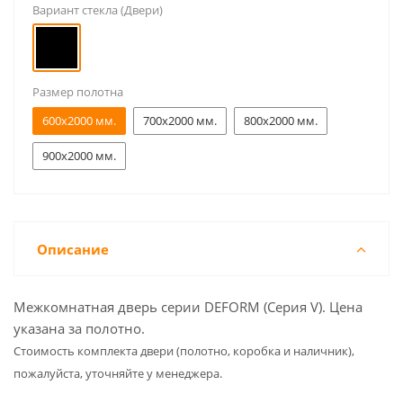
Вариант стекла (Двери)
Размер полотна
600x2000 мм.
700x2000 мм.
800x2000 мм.
900x2000 мм.
Описание
Межкомнатная дверь серии DEFORM (Серия V). Цена
указана за полотно.
Cтоимость комплекта двери (полотно, коробка и наличник),
пожалуйста, уточняйте у менеджера.