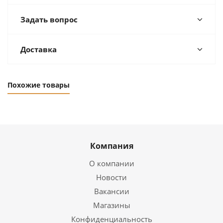
Задать вопрос
Доставка
Похожие товары
Компания
О компании
Новости
Вакансии
Магазины
Конфиденциальность