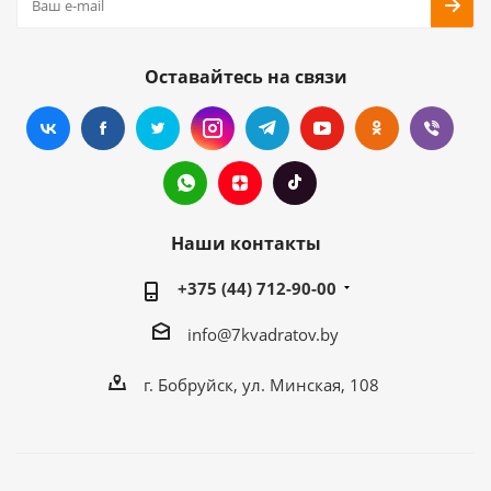
Оставайтесь на связи
Наши контакты
+375 (44) 712-90-00
info@7kvadratov.by
г. Бобруйск, ул. Минская, 108