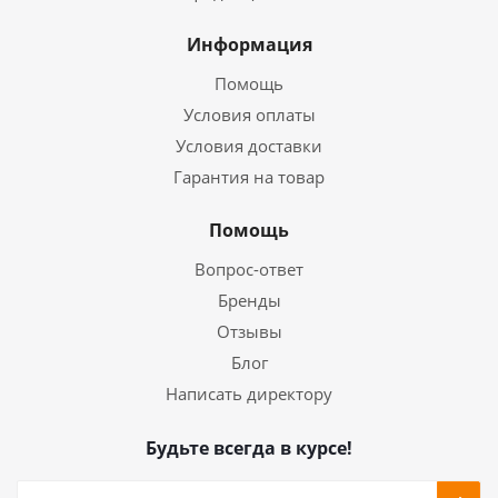
Информация
Помощь
Условия оплаты
Условия доставки
Гарантия на товар
Помощь
Вопрос-ответ
Бренды
Отзывы
Блог
Написать директору
Будьте всегда в курсе!