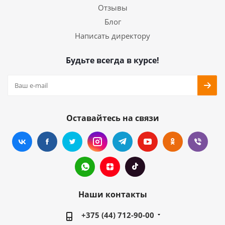
Отзывы
Блог
Написать директору
Будьте всегда в курсе!
Оставайтесь на связи
Наши контакты
+375 (44) 712-90-00