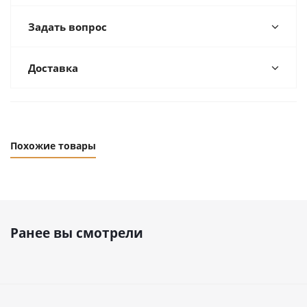
Задать вопрос
Доставка
Похожие товары
Ранее вы смотрели