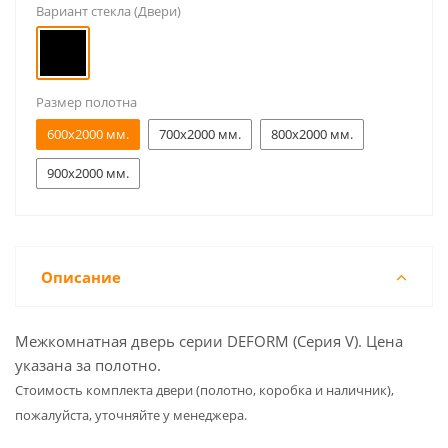
Вариант стекла (Двери)
Размер полотна
600x2000 мм.
700x2000 мм.
800x2000 мм.
900x2000 мм.
Описание
Межкомнатная дверь серии DEFORM (Серия V). Цена
указана за полотно.
Cтоимость комплекта двери (полотно, коробка и наличник),
пожалуйста, уточняйте у менеджера.