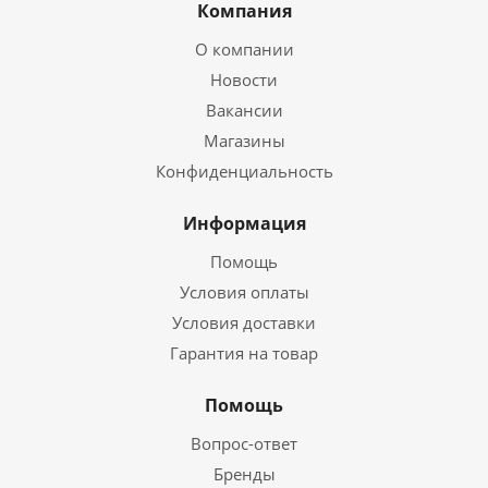
Компания
О компании
Новости
Вакансии
Магазины
Конфиденциальность
Информация
Помощь
Условия оплаты
Условия доставки
Гарантия на товар
Помощь
Вопрос-ответ
Бренды