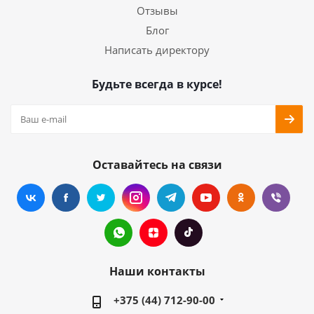
Отзывы
Блог
Написать директору
Будьте всегда в курсе!
Оставайтесь на связи
Наши контакты
+375 (44) 712-90-00