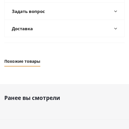
Задать вопрос
Доставка
Похожие товары
Ранее вы смотрели