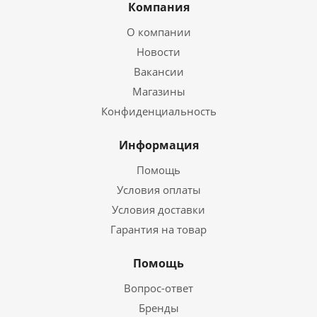
Компания
О компании
Новости
Вакансии
Магазины
Конфиденциальность
Информация
Помощь
Условия оплаты
Условия доставки
Гарантия на товар
Помощь
Вопрос-ответ
Бренды