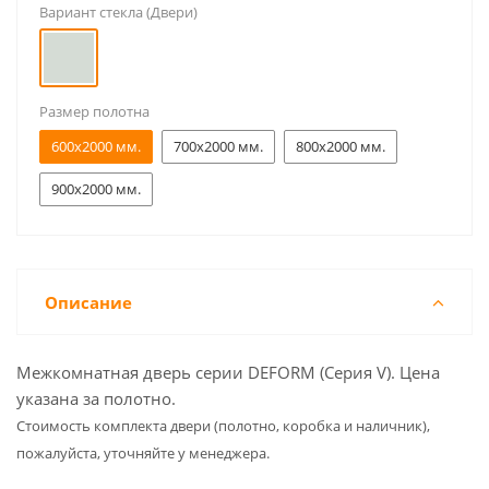
Вариант стекла (Двери)
Размер полотна
600x2000 мм.
700x2000 мм.
800x2000 мм.
900x2000 мм.
Описание
Межкомнатная дверь серии DEFORM (Серия V). Цена
указана за полотно.
Cтоимость комплекта двери (полотно, коробка и наличник),
пожалуйста, уточняйте у менеджера.