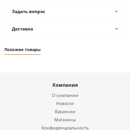
Задать вопрос
Доставка
Похожие товары
Компания
О компании
Новости
Вакансии
Магазины
Конфиденциальность