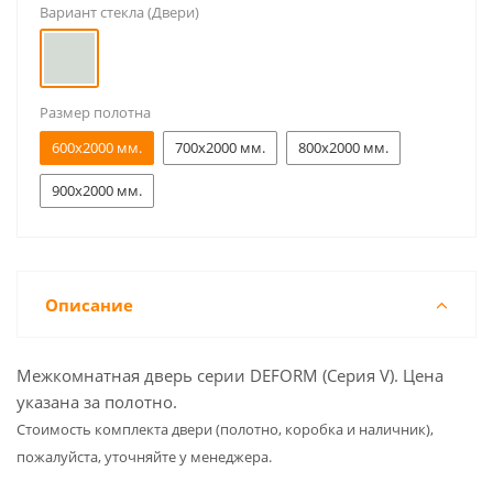
Вариант стекла (Двери)
Размер полотна
600x2000 мм.
700x2000 мм.
800x2000 мм.
900x2000 мм.
Описание
Межкомнатная дверь серии DEFORM (Серия V). Цена
указана за полотно.
Cтоимость комплекта двери (полотно, коробка и наличник),
пожалуйста, уточняйте у менеджера.