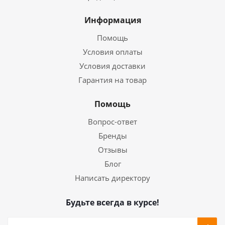
Информация
Помощь
Условия оплаты
Условия доставки
Гарантия на товар
Помощь
Вопрос-ответ
Бренды
Отзывы
Блог
Написать директору
Будьте всегда в курсе!