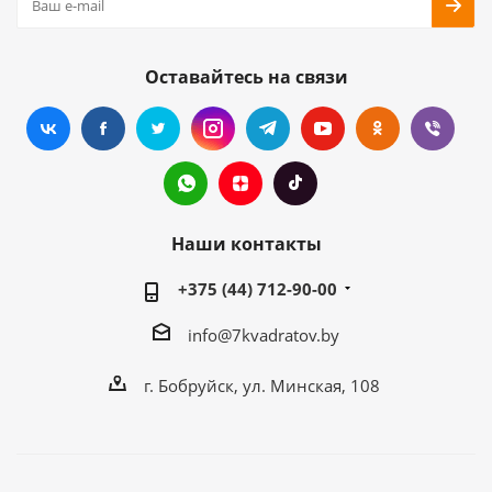
Оставайтесь на связи
Наши контакты
+375 (44) 712-90-00
info@7kvadratov.by
г. Бобруйск, ул. Минская, 108