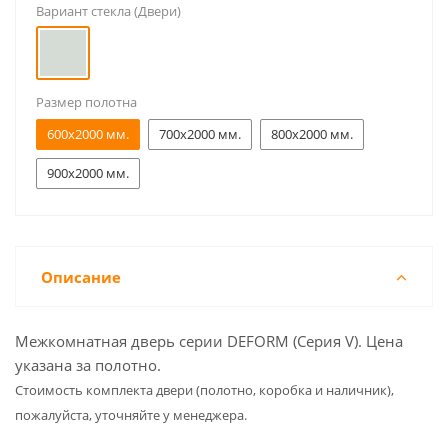
Вариант стекла (Двери)
Размер полотна
600x2000 мм.
700x2000 мм.
800x2000 мм.
900x2000 мм.
Описание
Межкомнатная дверь серии DEFORM (Серия V). Цена
указана за полотно.
Cтоимость комплекта двери (полотно, коробка и наличник),
пожалуйста, уточняйте у менеджера.