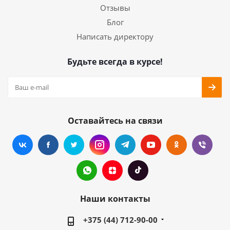
Отзывы
Блог
Написать директору
Будьте всегда в курсе!
Оставайтесь на связи
Наши контакты
+375 (44) 712-90-00