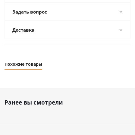
Задать вопрос
Доставка
Похожие товары
Ранее вы смотрели