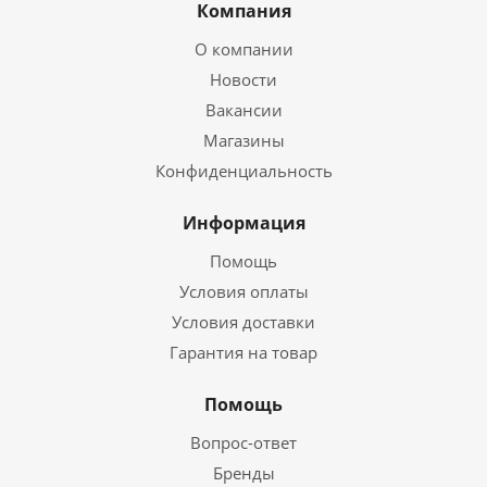
Компания
О компании
Новости
Вакансии
Магазины
Конфиденциальность
Информация
Помощь
Условия оплаты
Условия доставки
Гарантия на товар
Помощь
Вопрос-ответ
Бренды