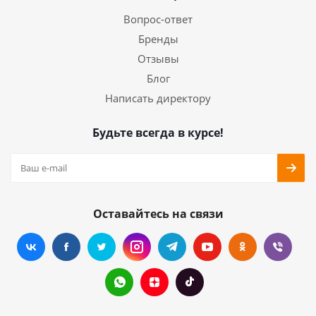
Вопрос-ответ
Бренды
Отзывы
Блог
Написать директору
Будьте всегда в курсе!
Оставайтесь на связи