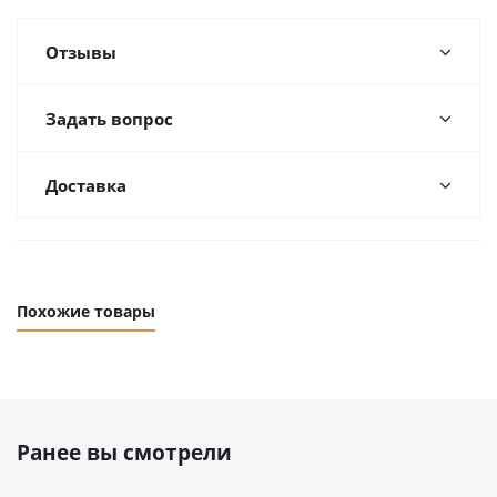
Отзывы
Задать вопрос
Доставка
Похожие товары
Ранее вы смотрели