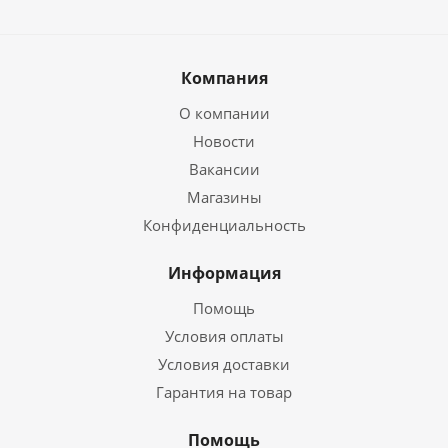
Компания
О компании
Новости
Вакансии
Магазины
Конфиденциальность
Информация
Помощь
Условия оплаты
Условия доставки
Гарантия на товар
Помощь