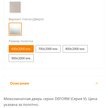
Вариант стекла (Двери)
Размер полотна
600x2000 мм.
700x2000 мм.
800x2000 мм.
900x2000 мм.
Описание
Межкомнатная дверь серии DEFORM (Серия V). Цена
указана за полотно.