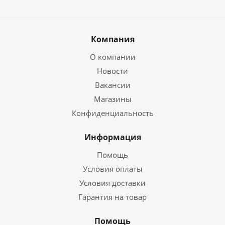
Компания
О компании
Новости
Вакансии
Магазины
Конфиденциальность
Информация
Помощь
Условия оплаты
Условия доставки
Гарантия на товар
Помощь