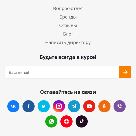
Вопрос-ответ
Бренды
Отзывы
Блог
Написать директору
Будьте всегда в курсе!
Оставайтесь на связи