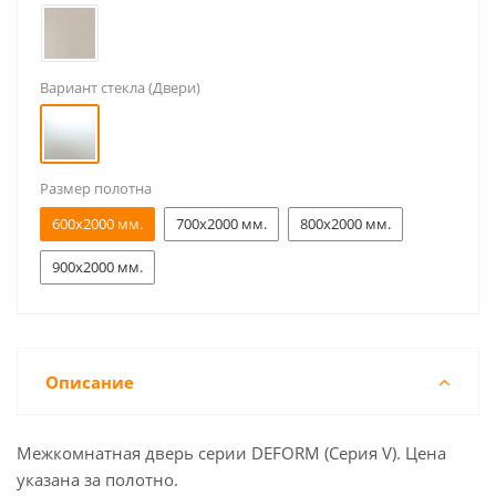
Вариант стекла (Двери)
Размер полотна
600x2000 мм.
700x2000 мм.
800x2000 мм.
900x2000 мм.
Описание
Межкомнатная дверь серии DEFORM (Серия V). Цена
указана за полотно.