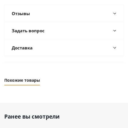
Отзывы
Задать вопрос
Доставка
Похожие товары
Ранее вы смотрели