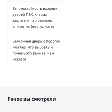
Взломостойкость входных
дверей ПВХ: классы
защиты и что реально
влияет на безопасность
Балконная дверь с порогом
или без: что выбрать и
почему это важнее, чем
кажется
Ранее вы смотрели