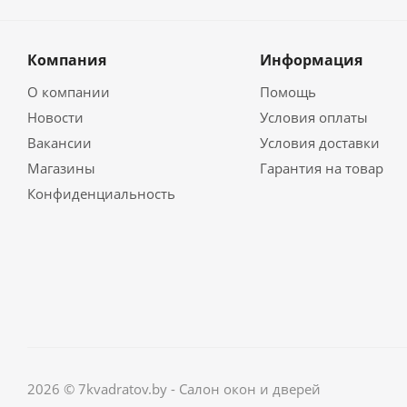
Компания
Информация
О компании
Помощь
Новости
Условия оплаты
Вакансии
Условия доставки
Магазины
Гарантия на товар
Конфиденциальность
2026 © 7kvadratov.by - Салон окон и дверей