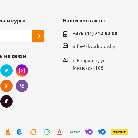
да в курсе!
Наши контакты
+375 (44) 712-90-00
info@7kvadratov.by
ь на связи
г. Бобруйск, ул.
Минская, 108