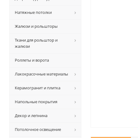
Натяжные потолки
Жалюзи и рольшторы
Ткани для рольштор и
жалюзи
Роллеты и ворота
Лакокрасочные материалы
Керамогранит и плитка
Напольные покрытия
Декор и лепнина
Потолочное освещение