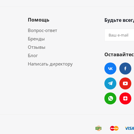
Помощь
Будьте всег
Вопрос-ответ
Бренды
Отзывы
Оставайтес
Блог
Написать директору