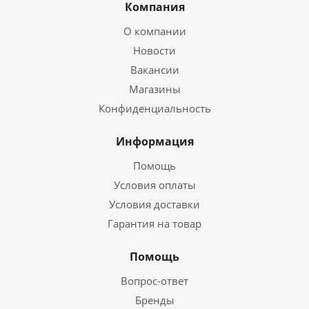
Компания
О компании
Новости
Вакансии
Магазины
Конфиденциальность
Информация
Помощь
Условия оплаты
Условия доставки
Гарантия на товар
Помощь
Вопрос-ответ
Бренды