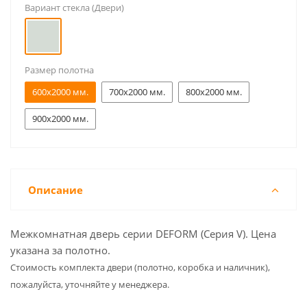
Вариант стекла (Двери)
Размер полотна
600x2000 мм.
700x2000 мм.
800x2000 мм.
900x2000 мм.
Описание
Межкомнатная дверь серии DEFORM (Серия V). Цена
указана за полотно.
Cтоимость комплекта двери (полотно, коробка и наличник),
пожалуйста, уточняйте у менеджера.