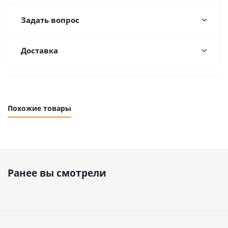
Задать вопрос
Доставка
Похожие товары
Ранее вы смотрели