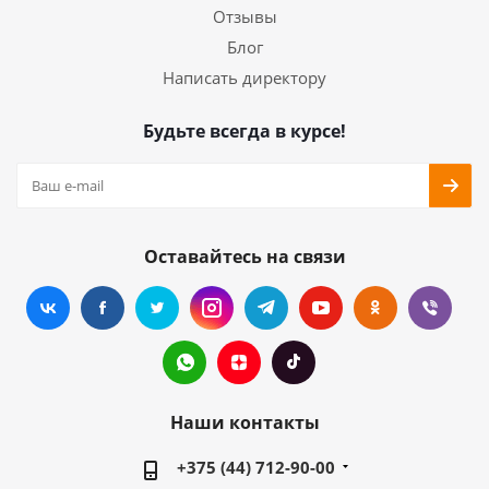
Отзывы
Блог
Написать директору
Будьте всегда в курсе!
Оставайтесь на связи
Наши контакты
+375 (44) 712-90-00