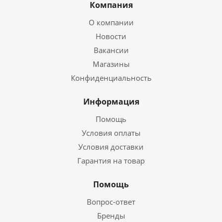
Компания
О компании
Новости
Вакансии
Магазины
Конфиденциальность
Информация
Помощь
Условия оплаты
Условия доставки
Гарантия на товар
Помощь
Вопрос-ответ
Бренды