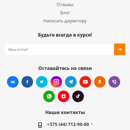
Отзывы
Блог
Написать директору
Будьте всегда в курсе!
Оставайтесь на связи
Наши контакты
+375 (44) 712-90-00