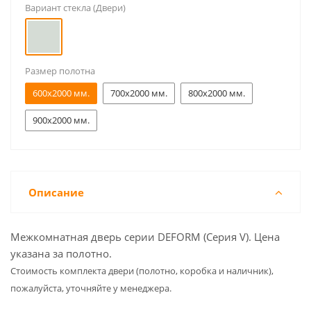
Вариант стекла (Двери)
Размер полотна
600x2000 мм.
700x2000 мм.
800x2000 мм.
900x2000 мм.
Описание
Межкомнатная дверь серии DEFORM (Серия V). Цена
указана за полотно.
Cтоимость комплекта двери (полотно, коробка и наличник),
пожалуйста, уточняйте у менеджера.