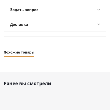
Задать вопрос
Доставка
Похожие товары
Ранее вы смотрели