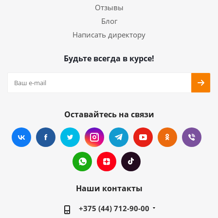
Отзывы
Блог
Написать директору
Будьте всегда в курсе!
Оставайтесь на связи
Наши контакты
+375 (44) 712-90-00