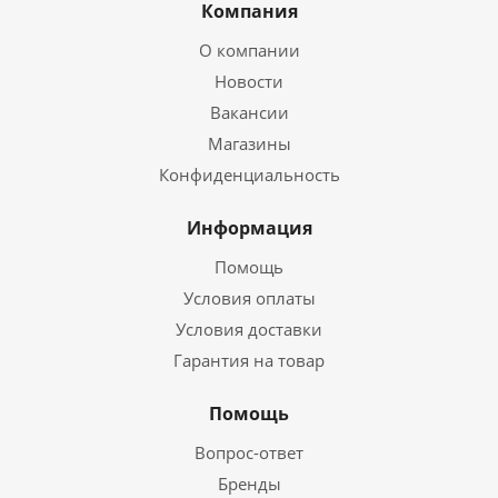
Компания
О компании
Новости
Вакансии
Магазины
Конфиденциальность
Информация
Помощь
Условия оплаты
Условия доставки
Гарантия на товар
Помощь
Вопрос-ответ
Бренды