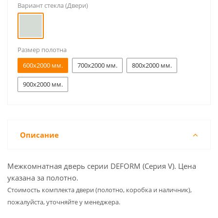
Вариант стекла (Двери)
Размер полотна
600x2000 мм.
700x2000 мм.
800x2000 мм.
900x2000 мм.
Описание
Межкомнатная дверь серии DEFORM (Серия V). Цена
указана за полотно.
Cтоимость комплекта двери (полотно, коробка и наличник),
пожалуйста, уточняйте у менеджера.