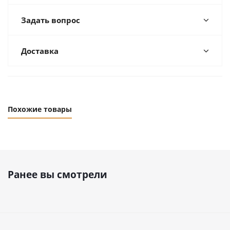
Задать вопрос
Доставка
Похожие товары
Ранее вы смотрели