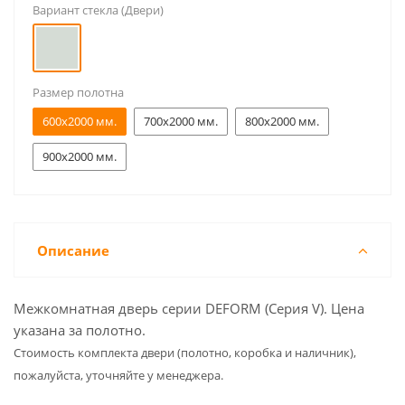
Вариант стекла (Двери)
Размер полотна
600x2000 мм.
700x2000 мм.
800x2000 мм.
900x2000 мм.
Описание
Межкомнатная дверь серии DEFORM (Серия V). Цена
указана за полотно.
Cтоимость комплекта двери (полотно, коробка и наличник),
пожалуйста, уточняйте у менеджера.