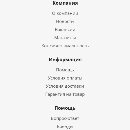
Компания
О компании
Новости
Вакансии
Магазины
Конфиденциальность
Информация
Помощь
Условия оплаты
Условия доставки
Гарантия на товар
Помощь
Вопрос-ответ
Бренды