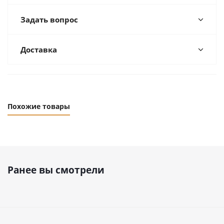
Задать вопрос
Доставка
Похожие товары
Ранее вы смотрели