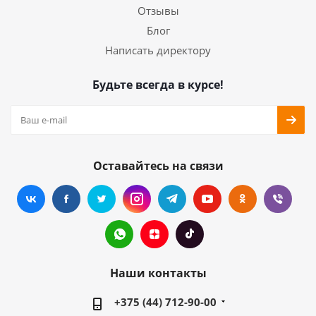
Отзывы
Блог
Написать директору
Будьте всегда в курсе!
Оставайтесь на связи
Наши контакты
+375 (44) 712-90-00