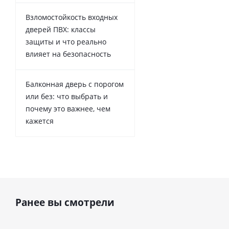
Взломостойкость входных
дверей ПВХ: классы
защиты и что реально
влияет на безопасность
Балконная дверь с порогом
или без: что выбрать и
почему это важнее, чем
кажется
Ранее вы смотрели