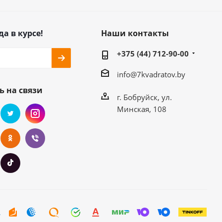
да в курсе!
Наши контакты
+375 (44) 712-90-00
info@7kvadratov.by
ь на связи
г. Бобруйск, ул.
Минская, 108