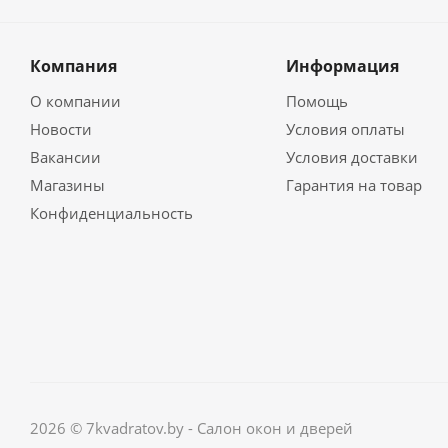
Компания
Информация
О компании
Помощь
Новости
Условия оплаты
Вакансии
Условия доставки
Магазины
Гарантия на товар
Конфиденциальность
2026 © 7kvadratov.by - Салон окон и дверей