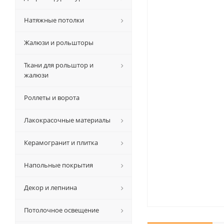
Натяжные потолки
Жалюзи и рольшторы
Ткани для рольштор и
жалюзи
Роллеты и ворота
Лакокрасочные материалы
Керамогранит и плитка
Напольные покрытия
Декор и лепнина
Потолочное освещение