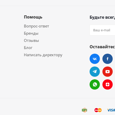
Помощь
Будьте всег
Вопрос-ответ
Бренды
Отзывы
Оставайтес
Блог
Написать директору